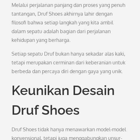
Melalui perjalanan panjang dan proses yang penuh
tantangan, Druf Shoes akhirnya lahir dengan
filosofi bahwa setiap langkah yang kita ambil
dalam sepatu adalah bagian dari perjalanan
kehidupan yang berharga.
Setiap sepatu Druf bukan hanya sekadar alas kaki,
tetapi merupakan cerminan dari keberanian untuk
berbeda dan percaya diri dengan gaya yang unik.
Keunikan Desain
Druf Shoes
Druf Shoes tidak hanya menawarkan model-model
konvensional, tetapi juga menggabungkan unsur-