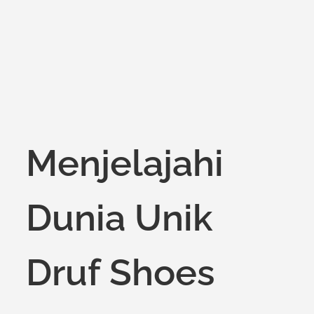
Menjelajahi
Dunia Unik
Druf Shoes