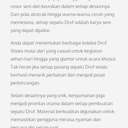
unsur seni dan keunikan dalam setiap desainnya.
Dari pola abstrak hingga warna-warna cerah yang
memesona, setiap sepatu Druf adalah karya seni
yang dapat dipakai.
Anda dapat menemukan berbagai koleksi Druf
Shoes mulai dari yang casual untuk kegiatan
sehari-hari hingga yang glamor untuk acara khusus.
Tak heran jika setiap pasang sepatu Druf selalu
berhasil menarik perhatian dan menjadi pusat
perbincangan.
Selain desainnya yang unik, kenyamanan juga
menjadi prioritas utama dalam setiap pembuatan
sepatu Druf. Material berkualitas digunakan untuk
memastikan pengguna merasa nyaman dan
percaya diri setiap saat.