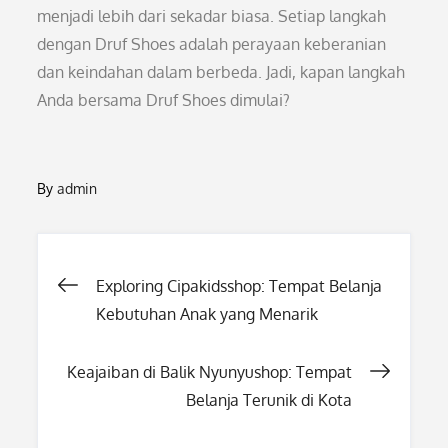
menjadi lebih dari sekadar biasa. Setiap langkah
dengan Druf Shoes adalah perayaan keberanian
dan keindahan dalam berbeda. Jadi, kapan langkah
Anda bersama Druf Shoes dimulai?
By
admin
Post
Exploring Cipakidsshop: Tempat Belanja
Kebutuhan Anak yang Menarik
navigation
Keajaiban di Balik Nyunyushop: Tempat
Belanja Terunik di Kota