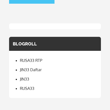
BLOGROLL
RUSA33 RTP
JIN33 Daftar
JIN33
RUSA33