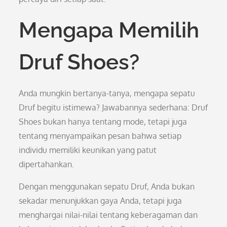
Mengapa Memilih
Druf Shoes?
Anda mungkin bertanya-tanya, mengapa sepatu
Druf begitu istimewa? Jawabannya sederhana: Druf
Shoes bukan hanya tentang mode, tetapi juga
tentang menyampaikan pesan bahwa setiap
individu memiliki keunikan yang patut
dipertahankan.
Dengan menggunakan sepatu Druf, Anda bukan
sekadar menunjukkan gaya Anda, tetapi juga
menghargai nilai-nilai tentang keberagaman dan