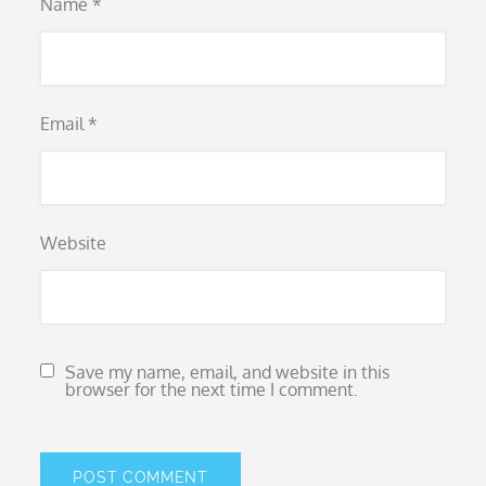
Name
*
Email
*
Website
Save my name, email, and website in this
browser for the next time I comment.