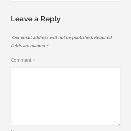
Leave a Reply
Your email address will not be published.
Required
fields are marked
*
Comment
*