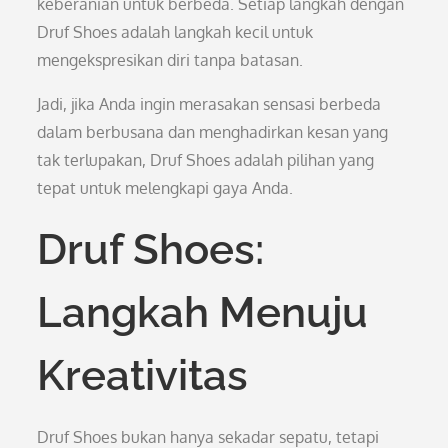
keberanian untuk berbeda. Setiap langkah dengan
Druf Shoes adalah langkah kecil untuk
mengekspresikan diri tanpa batasan.
Jadi, jika Anda ingin merasakan sensasi berbeda
dalam berbusana dan menghadirkan kesan yang
tak terlupakan, Druf Shoes adalah pilihan yang
tepat untuk melengkapi gaya Anda.
Druf Shoes:
Langkah Menuju
Kreativitas
Druf Shoes bukan hanya sekadar sepatu, tetapi