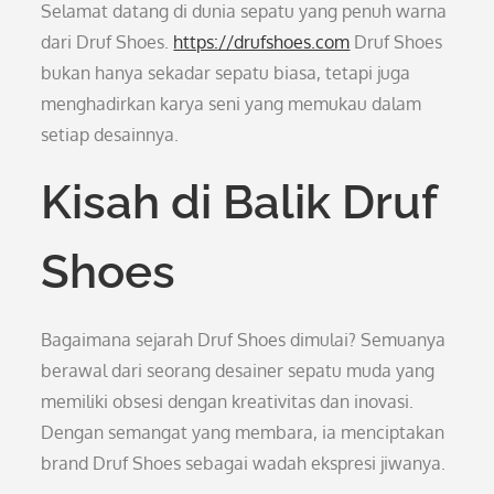
Selamat datang di dunia sepatu yang penuh warna
dari Druf Shoes.
https://drufshoes.com
Druf Shoes
bukan hanya sekadar sepatu biasa, tetapi juga
menghadirkan karya seni yang memukau dalam
setiap desainnya.
Kisah di Balik Druf
Shoes
Bagaimana sejarah Druf Shoes dimulai? Semuanya
berawal dari seorang desainer sepatu muda yang
memiliki obsesi dengan kreativitas dan inovasi.
Dengan semangat yang membara, ia menciptakan
brand Druf Shoes sebagai wadah ekspresi jiwanya.