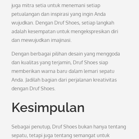
juga mitra setia untuk menemani setiap
petualangan dan inspirasi yang ingin Anda
wujudkan. Dengan Druf Shoes, setiap langkah
adalah kesempatan untuk mengekspresikan diri
dan mewujudkan imajinasi.
Dengan berbagai pilihan desain yang menggoda
dan kualitas yang terjamin, Druf Shoes siap
memberikan warna baru dalam lemari sepatu
Anda. Jadilah bagian dari perjalanan kreativitas
dengan Druf Shoes.
Kesimpulan
Sebagai penutup, Druf Shoes bukan hanya tentang
sepatu, tetapi juga tentang semangat untuk