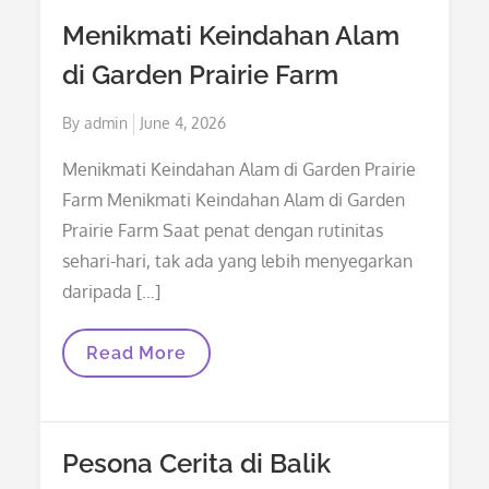
Dunia
Menikmati Keindahan Alam
Gaming
di Garden Prairie Farm
Posted
By
admin
June 4, 2026
on
Menikmati Keindahan Alam di Garden Prairie
Farm Menikmati Keindahan Alam di Garden
Prairie Farm Saat penat dengan rutinitas
sehari-hari, tak ada yang lebih menyegarkan
daripada […]
Menikmati
Read More
Keindahan
Alam
Di
Garden
Prairie
Pesona Cerita di Balik
Farm