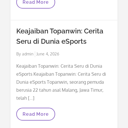
Exploring
Read More
Link
Alternatif
JIN33:
Alternatif
Terbaik
Keajaiban Topanwin: Cerita
Untuk
Akses
Seru di Dunia eSports
Situs
Kesayangan
Anda
Posted
By
admin
June 4, 2026
on
Keajaiban Topanwin: Cerita Seru di Dunia
eSports Keajaiban Topanwin: Cerita Seru di
Dunia eSports Topanwin, seorang pemuda
berusia 22 tahun asal Malang, Jawa Timur,
telah […]
Keajaiban
Read More
Topanwin:
Cerita