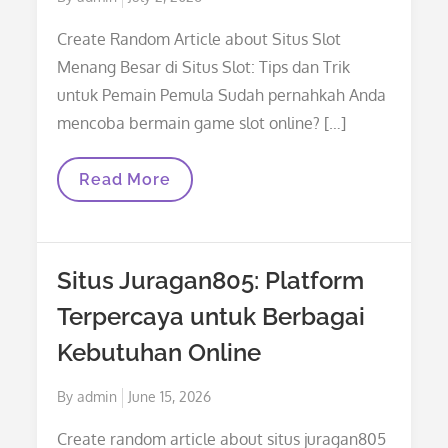
on
Create Random Article about Situs Slot
Menang Besar di Situs Slot: Tips dan Trik
untuk Pemain Pemula Sudah pernahkah Anda
mencoba bermain game slot online? […]
Menang
Read More
Besar
Di
Situs
Slot:
Tips
Situs Juragan805: Platform
Dan
Trik
Terpercaya untuk Berbagai
Untuk
Pemain
Kebutuhan Online
Pemula
Posted
By
admin
June 15, 2026
on
Create random article about situs juragan805