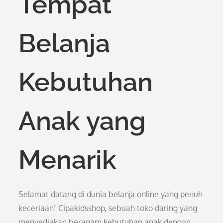
Tempat
Belanja
Kebutuhan
Anak yang
Menarik
Selamat datang di dunia belanja online yang penuh
keceriaan! Cipakidsshop, sebuah toko daring yang
menyediakan beragam kebutuhan anak dengan