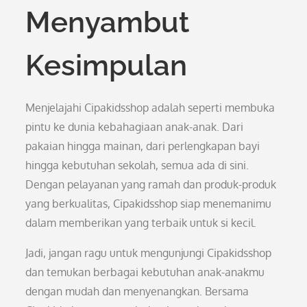
Menyambut
Kesimpulan
Menjelajahi Cipakidsshop adalah seperti membuka
pintu ke dunia kebahagiaan anak-anak. Dari
pakaian hingga mainan, dari perlengkapan bayi
hingga kebutuhan sekolah, semua ada di sini.
Dengan pelayanan yang ramah dan produk-produk
yang berkualitas, Cipakidsshop siap menemanimu
dalam memberikan yang terbaik untuk si kecil.
Jadi, jangan ragu untuk mengunjungi Cipakidsshop
dan temukan berbagai kebutuhan anak-anakmu
dengan mudah dan menyenangkan. Bersama