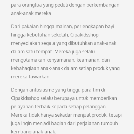
para orangtua yang peduli dengan perkembangan
anak-anak mereka.
Dari pakaian hingga mainan, perlengkapan bayi
hingga kebutuhan sekolah, Cipakidsshop
menyediakan segala yang dibutuhkan anak-anak
dalam satu tempat. Mereka juga selalu
mengutamakan kenyamanan, keamanan, dan
kebahagiaan anak-anak dalam setiap produk yang
mereka tawarkan.
Dengan antusiasme yang tinggi, para tim di
Cipakidsshop selalu berupaya untuk memberikan
pelayanan terbaik kepada setiap pelanggan.
Mereka tidak hanya sekadar menjual produk, tetapi
juga ingin menjadi bagian dari perjalanan tumbuh
kembang anak-anak.