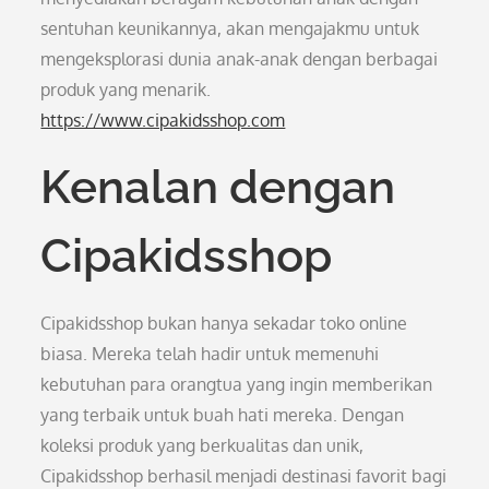
sentuhan keunikannya, akan mengajakmu untuk
mengeksplorasi dunia anak-anak dengan berbagai
produk yang menarik.
https://www.cipakidsshop.com
Kenalan dengan
Cipakidsshop
Cipakidsshop bukan hanya sekadar toko online
biasa. Mereka telah hadir untuk memenuhi
kebutuhan para orangtua yang ingin memberikan
yang terbaik untuk buah hati mereka. Dengan
koleksi produk yang berkualitas dan unik,
Cipakidsshop berhasil menjadi destinasi favorit bagi