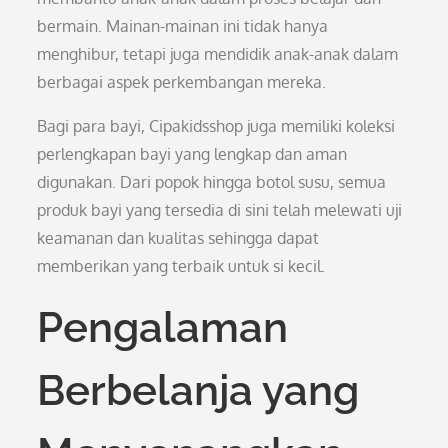
bermain. Mainan-mainan ini tidak hanya
menghibur, tetapi juga mendidik anak-anak dalam
berbagai aspek perkembangan mereka.
Bagi para bayi, Cipakidsshop juga memiliki koleksi
perlengkapan bayi yang lengkap dan aman
digunakan. Dari popok hingga botol susu, semua
produk bayi yang tersedia di sini telah melewati uji
keamanan dan kualitas sehingga dapat
memberikan yang terbaik untuk si kecil.
Pengalaman
Berbelanja yang