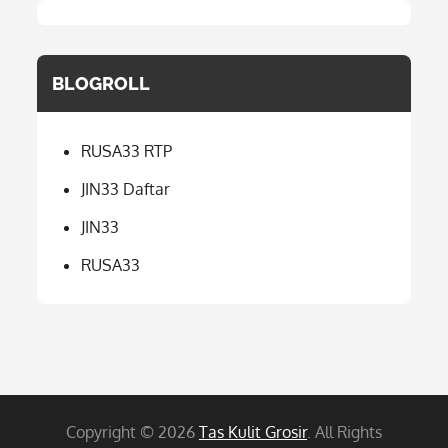
BLOGROLL
RUSA33 RTP
JIN33 Daftar
JIN33
RUSA33
Copyright © 2026
Tas Kulit Grosir
. All Rights