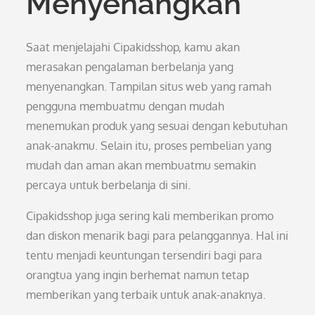
Menyenangkan
Saat menjelajahi Cipakidsshop, kamu akan
merasakan pengalaman berbelanja yang
menyenangkan. Tampilan situs web yang ramah
pengguna membuatmu dengan mudah
menemukan produk yang sesuai dengan kebutuhan
anak-anakmu. Selain itu, proses pembelian yang
mudah dan aman akan membuatmu semakin
percaya untuk berbelanja di sini.
Cipakidsshop juga sering kali memberikan promo
dan diskon menarik bagi para pelanggannya. Hal ini
tentu menjadi keuntungan tersendiri bagi para
orangtua yang ingin berhemat namun tetap
memberikan yang terbaik untuk anak-anaknya.