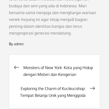
budaya dan seni yang ada di Indonesia. Mari
bersama-sama menjaga dan menghargai warisan
nenek moyang ini agar tetap menjadi bagian
penting dalam identitas bangsa dan terus
menginspirasi generasi mendatang.
By
admin
Post
Monsters of New York: Kota yang Hidup
dengan Misteri dan Kengerian
navigation
Exploring the Charm of Kucikucishop:
Tempat Belanja Unik yang Menggoda