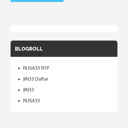
BLOGROLL
RUSA33 RTP
JIN33 Daftar
JIN33
RUSA33