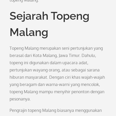
topeng Malang.
Sejarah Topeng
Malang
Topeng Malang merupakan seni pertunjukan yang
berasal dari Kota Malang, Jawa Timur. Dahulu,
topeng ini digunakan dalam upacara adat,
pertunjukan wayang orang, atau sebagai sarana
hiburan masyarakat. Dengan ciri khas wajah-wajah
yang beragam dan warna-warni yang mencolok,
topeng Malang mampu menyihir penonton dengan
pesonanya.
Pengrajin topeng Malang biasanya menggunakan