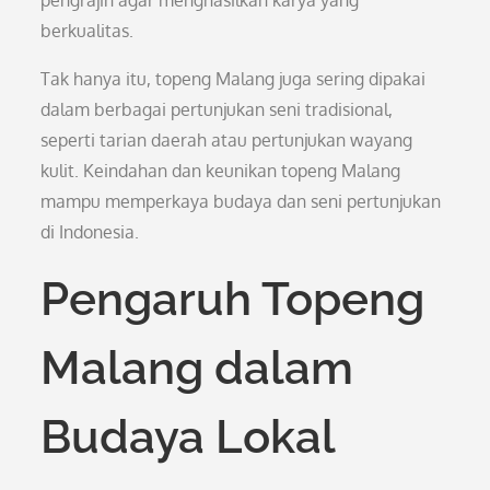
pengrajin agar menghasilkan karya yang
berkualitas.
Tak hanya itu, topeng Malang juga sering dipakai
dalam berbagai pertunjukan seni tradisional,
seperti tarian daerah atau pertunjukan wayang
kulit. Keindahan dan keunikan topeng Malang
mampu memperkaya budaya dan seni pertunjukan
di Indonesia.
Pengaruh Topeng
Malang dalam
Budaya Lokal