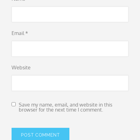
Email
*
Website
Save my name, email, and website in this
browser for the next time I comment.