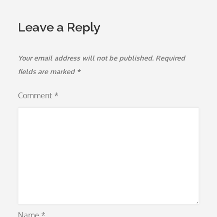
Leave a Reply
Your email address will not be published.
Required
fields are marked
*
Comment
*
Name
*