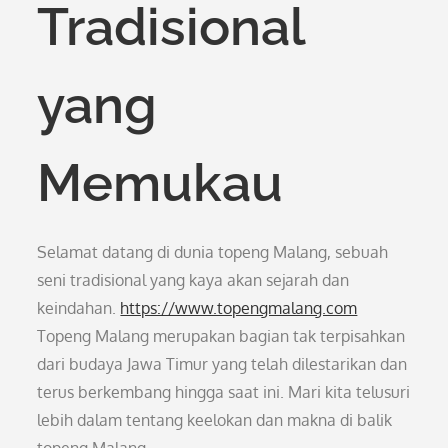
Tradisional
yang
Memukau
Selamat datang di dunia topeng Malang, sebuah
seni tradisional yang kaya akan sejarah dan
keindahan.
https://www.topengmalang.com
Topeng Malang merupakan bagian tak terpisahkan
dari budaya Jawa Timur yang telah dilestarikan dan
terus berkembang hingga saat ini. Mari kita telusuri
lebih dalam tentang keelokan dan makna di balik