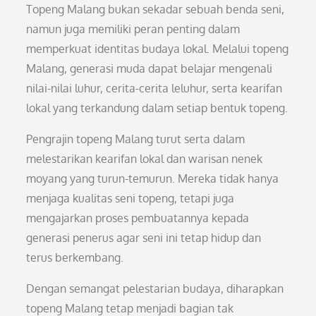
Topeng Malang bukan sekadar sebuah benda seni,
namun juga memiliki peran penting dalam
memperkuat identitas budaya lokal. Melalui topeng
Malang, generasi muda dapat belajar mengenali
nilai-nilai luhur, cerita-cerita leluhur, serta kearifan
lokal yang terkandung dalam setiap bentuk topeng.
Pengrajin topeng Malang turut serta dalam
melestarikan kearifan lokal dan warisan nenek
moyang yang turun-temurun. Mereka tidak hanya
menjaga kualitas seni topeng, tetapi juga
mengajarkan proses pembuatannya kepada
generasi penerus agar seni ini tetap hidup dan
terus berkembang.
Dengan semangat pelestarian budaya, diharapkan
topeng Malang tetap menjadi bagian tak