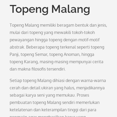
Topeng Malang
Topeng Malang memiliki beragam bentuk dan jenis,
mulai dari topeng yang mewakili tokoh-tokoh
pewayangan hingga topeng dengan motif-motif
abstrak. Beberapa topeng terkenal seperti topeng
Panji, topeng Semar, topeng Anoman, hingga
topeng Karang, masing-masing mempunyai cerita
dan makna filosofis tersendiri.
Setiap topeng Malang dihiasi dengan warna-warna
cerah dan detail ukiran yang halus, menjadikannya
sebagai karya seni yang memukau. Proses
pembuatan topeng Malang sendiri memerlukan
ketelatenan dan keterampilan tinggi dari para