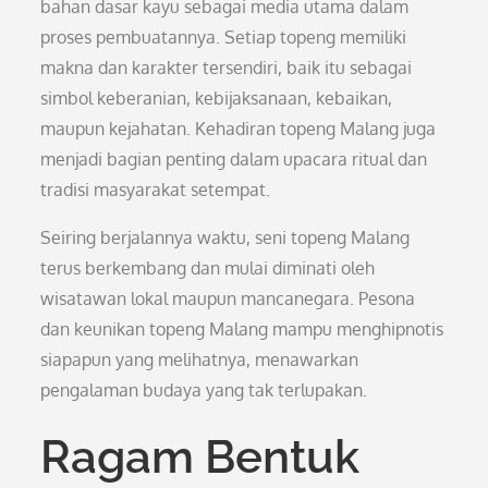
bahan dasar kayu sebagai media utama dalam
proses pembuatannya. Setiap topeng memiliki
makna dan karakter tersendiri, baik itu sebagai
simbol keberanian, kebijaksanaan, kebaikan,
maupun kejahatan. Kehadiran topeng Malang juga
menjadi bagian penting dalam upacara ritual dan
tradisi masyarakat setempat.
Seiring berjalannya waktu, seni topeng Malang
terus berkembang dan mulai diminati oleh
wisatawan lokal maupun mancanegara. Pesona
dan keunikan topeng Malang mampu menghipnotis
siapapun yang melihatnya, menawarkan
pengalaman budaya yang tak terlupakan.
Ragam Bentuk