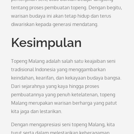
tentang proses pembuatan topeng. Dengan begitu,
warisan budaya ini akan tetap hidup dan terus
diwariskan kepada generasi mendatang.
Kesimpulan
Topeng Malang adalah salah satu keajaiban seni
tradisional Indonesia yang menggambarkan
keindahan, kearifan, dan kekayaan budaya bangsa.
Dari sejarahnya yang kaya hingga proses
pembuatannya yang penuh ketelatenan, topeng
Malang merupakan warisan berharga yang patut
kita jaga dan lestarikan.
Dengan mengapresiasi seni topeng Malang, kita
turut serta dalam melestarikan keberagaman