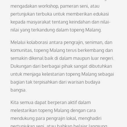
mengadakan workshop, pameran seni, atau
pertunjukan terbuka untuk memberikan edukasi
kepada masyarakat tentang keindahan dan nilai-
nilai yang terkandung dalam topeng Malang.
Melalui kolaborasi antara pengrajin, seniman, dan
komunitas, topeng Malang terus berkembang dan
semakin dikenal baik di dalam maupun luar negeri.
Dukungan dari berbagai pihak sangat dibutuhkan
untuk menjaga kelestarian topeng Malang sebagai
bagian tak terpisahkan dari warisan budaya
bangsa.
Kita semua dapat berperan aktif dalam
melestarikan topeng Malang dengan cara
mendukung para pengrajin lokal, menghadiri
pertunjukan seni, atau bahkan belajar langsung