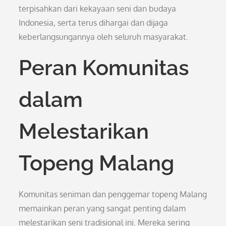
terpisahkan dari kekayaan seni dan budaya
Indonesia, serta terus dihargai dan dijaga
keberlangsungannya oleh seluruh masyarakat.
Peran Komunitas
dalam
Melestarikan
Topeng Malang
Komunitas seniman dan penggemar topeng Malang
memainkan peran yang sangat penting dalam
melestarikan seni tradisional ini. Mereka sering