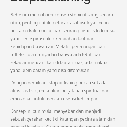
Sebelum memahami konsep stopiuufishing secara
utuh, penting untuk melacak asal-usulnya. Ide ini
pertama kali muncul dari seorang penulis Indonesia
yang terinspirasi oleh keindahan laut dan
kehidupan bawah air. Melalui perenungan dan
refleksi, dia menyadari bahwa ada lebih dari
sekadar mencari ikan di lautan luas, ada makna
yang lebih dalam yang bisa ditemukan.
Dengan demikian, stopiuufishing bukan sekadar
aktivitas fisik, melainkan perjalanan spiritual dan
emosional untuk mencari esensi kehidupan.
Konsep ini pun mulai menyebar dan menjadi
sebuah gerakan kecil di kalangan pecinta alam dan