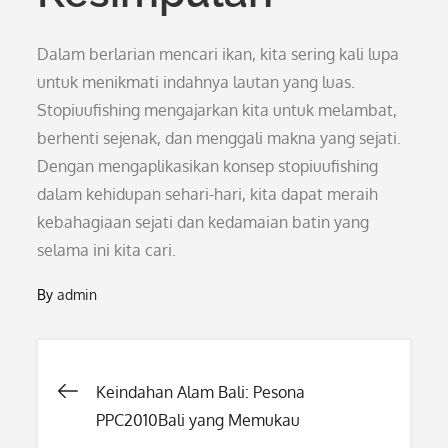
Dalam berlarian mencari ikan, kita sering kali lupa
untuk menikmati indahnya lautan yang luas.
Stopiuufishing mengajarkan kita untuk melambat,
berhenti sejenak, dan menggali makna yang sejati.
Dengan mengaplikasikan konsep stopiuufishing
dalam kehidupan sehari-hari, kita dapat meraih
kebahagiaan sejati dan kedamaian batin yang
selama ini kita cari.
By
admin
Post
Keindahan Alam Bali: Pesona
PPC2010Bali yang Memukau