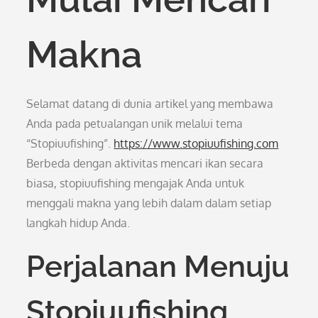
Makna
Selamat datang di dunia artikel yang membawa
Anda pada petualangan unik melalui tema
“Stopiuufishing”.
https://www.stopiuufishing.com
Berbeda dengan aktivitas mencari ikan secara
biasa, stopiuufishing mengajak Anda untuk
menggali makna yang lebih dalam dalam setiap
langkah hidup Anda.
Perjalanan Menuju
Stopiuufishing