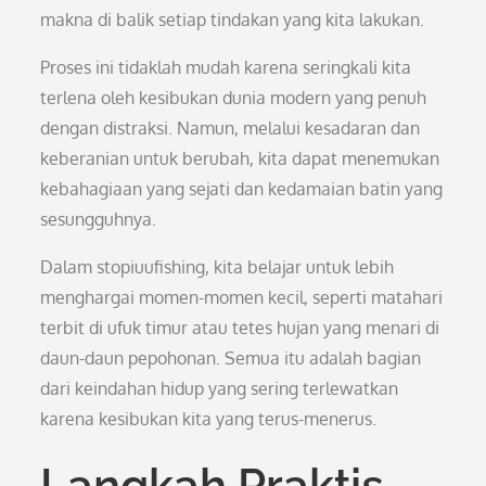
makna di balik setiap tindakan yang kita lakukan.
Proses ini tidaklah mudah karena seringkali kita
terlena oleh kesibukan dunia modern yang penuh
dengan distraksi. Namun, melalui kesadaran dan
keberanian untuk berubah, kita dapat menemukan
kebahagiaan yang sejati dan kedamaian batin yang
sesungguhnya.
Dalam stopiuufishing, kita belajar untuk lebih
menghargai momen-momen kecil, seperti matahari
terbit di ufuk timur atau tetes hujan yang menari di
daun-daun pepohonan. Semua itu adalah bagian
dari keindahan hidup yang sering terlewatkan
karena kesibukan kita yang terus-menerus.
Langkah Praktis