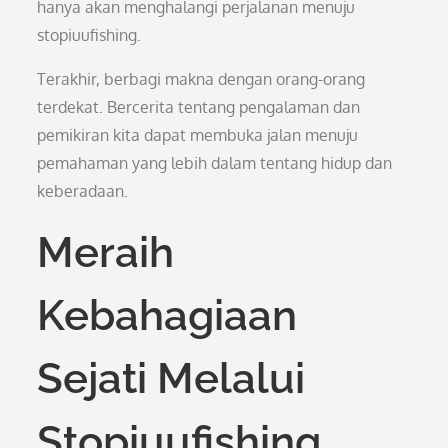
hanya akan menghalangi perjalanan menuju
stopiuufishing.
Terakhir, berbagi makna dengan orang-orang
terdekat. Bercerita tentang pengalaman dan
pemikiran kita dapat membuka jalan menuju
pemahaman yang lebih dalam tentang hidup dan
keberadaan.
Meraih
Kebahagiaan
Sejati Melalui
Stopiuufishing