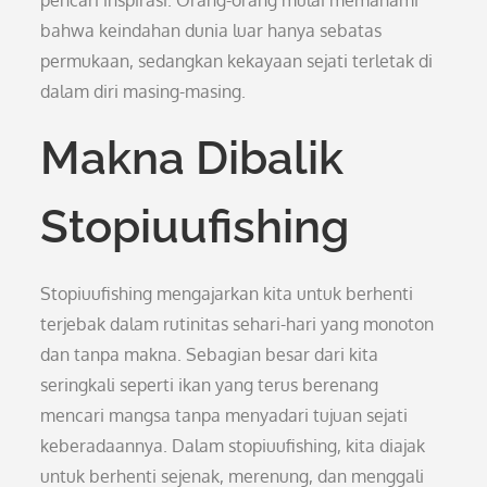
pencari inspirasi. Orang-orang mulai memahami
bahwa keindahan dunia luar hanya sebatas
permukaan, sedangkan kekayaan sejati terletak di
dalam diri masing-masing.
Makna Dibalik
Stopiuufishing
Stopiuufishing mengajarkan kita untuk berhenti
terjebak dalam rutinitas sehari-hari yang monoton
dan tanpa makna. Sebagian besar dari kita
seringkali seperti ikan yang terus berenang
mencari mangsa tanpa menyadari tujuan sejati
keberadaannya. Dalam stopiuufishing, kita diajak
untuk berhenti sejenak, merenung, dan menggali