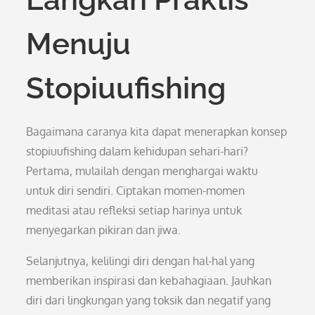
Menuju
Stopiuufishing
Bagaimana caranya kita dapat menerapkan konsep
stopiuufishing dalam kehidupan sehari-hari?
Pertama, mulailah dengan menghargai waktu
untuk diri sendiri. Ciptakan momen-momen
meditasi atau refleksi setiap harinya untuk
menyegarkan pikiran dan jiwa.
Selanjutnya, kelilingi diri dengan hal-hal yang
memberikan inspirasi dan kebahagiaan. Jauhkan
diri dari lingkungan yang toksik dan negatif yang