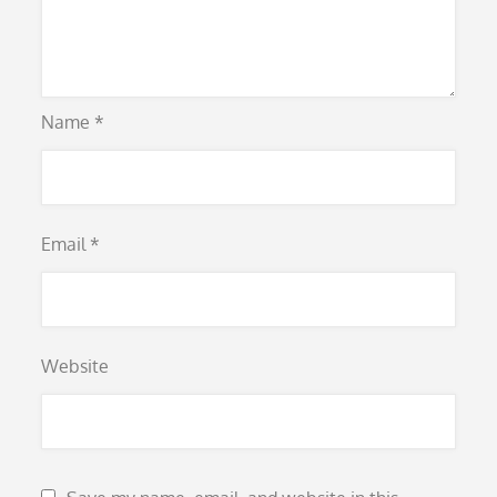
Name
*
Email
*
Website