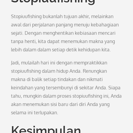
Stopiuufishing bukanlah tujuan akhir, melainkan
awal dari perjalanan panjang menuju kebahagiaan
sejati. Dengan menghentikan kebiasaan mencari
tanpa henti, kita dapat menemukan makna yang
lebih dalam dalam setiap detik kehidupan kita.
Jadi, mulailah hari ini dengan mempraktikkan
stopiuufishing dalam hidup Anda. Renungkan
makna di balik setiap tindakan dan nikmati
keindahan yang tersembunyi di sekitar Anda. Siapa
tahu, mungkin dalam proses stopiuufishing ini, Anda
akan menemukan sisi baru dari diri Anda yang
selama ini terlupakan.
Kesimpulan