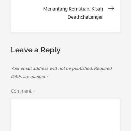
navigation
Menantang Kematian: Kisah
Deathchallenger
Leave a Reply
Your email address will not be published.
Required
fields are marked
*
Comment
*