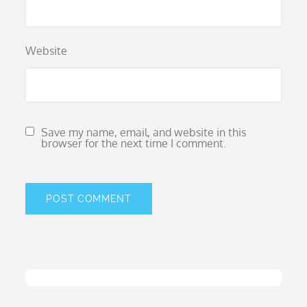
Website
Save my name, email, and website in this
browser for the next time I comment.