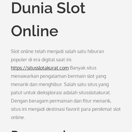
Dunia Slot
Online
Slot online telah menjadi salah satu hiburan
populer di era digital saat ini.
https://situsslotakurat.com
Banyak situs
menawarkan pengalaman bermain slot yang
menarik dan menghibur. Salah satu situs yang
patut untuk dieksplorasi adalah situsslotakurat.
Dengan beragam permainan dan fitur menarik,
situs ini menjadi destinasi favorit para penikmat slot
online.