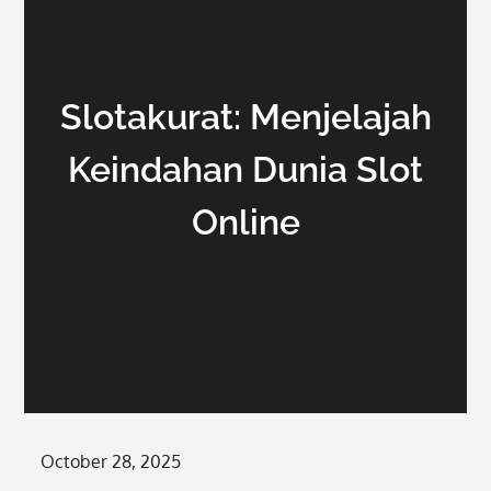
Slotakurat: Menjelajah
Keindahan Dunia Slot
Online
Posted
October 28, 2025