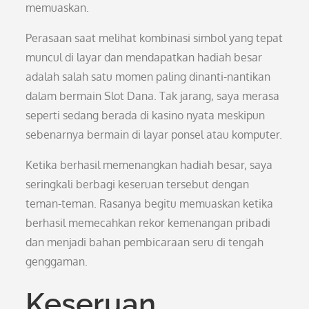
memuaskan.
Perasaan saat melihat kombinasi simbol yang tepat
muncul di layar dan mendapatkan hadiah besar
adalah salah satu momen paling dinanti-nantikan
dalam bermain Slot Dana. Tak jarang, saya merasa
seperti sedang berada di kasino nyata meskipun
sebenarnya bermain di layar ponsel atau komputer.
Ketika berhasil memenangkan hadiah besar, saya
seringkali berbagi keseruan tersebut dengan
teman-teman. Rasanya begitu memuaskan ketika
berhasil memecahkan rekor kemenangan pribadi
dan menjadi bahan pembicaraan seru di tengah
genggaman.
Keseruan