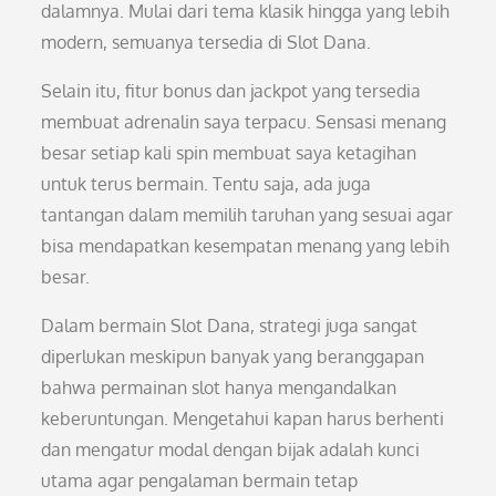
dalamnya. Mulai dari tema klasik hingga yang lebih
modern, semuanya tersedia di Slot Dana.
Selain itu, fitur bonus dan jackpot yang tersedia
membuat adrenalin saya terpacu. Sensasi menang
besar setiap kali spin membuat saya ketagihan
untuk terus bermain. Tentu saja, ada juga
tantangan dalam memilih taruhan yang sesuai agar
bisa mendapatkan kesempatan menang yang lebih
besar.
Dalam bermain Slot Dana, strategi juga sangat
diperlukan meskipun banyak yang beranggapan
bahwa permainan slot hanya mengandalkan
keberuntungan. Mengetahui kapan harus berhenti
dan mengatur modal dengan bijak adalah kunci
utama agar pengalaman bermain tetap