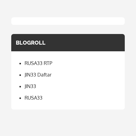
BLOGROLL
RUSA33 RTP
JIN33 Daftar
JIN33
RUSA33