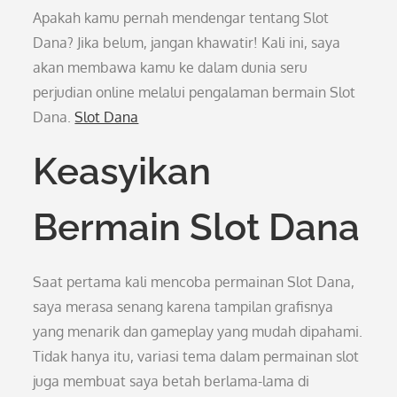
Apakah kamu pernah mendengar tentang Slot
Dana? Jika belum, jangan khawatir! Kali ini, saya
akan membawa kamu ke dalam dunia seru
perjudian online melalui pengalaman bermain Slot
Dana.
Slot Dana
Keasyikan
Bermain Slot Dana
Saat pertama kali mencoba permainan Slot Dana,
saya merasa senang karena tampilan grafisnya
yang menarik dan gameplay yang mudah dipahami.
Tidak hanya itu, variasi tema dalam permainan slot
juga membuat saya betah berlama-lama di