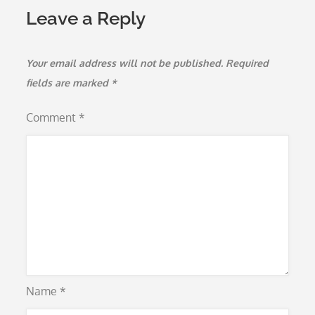
Leave a Reply
Your email address will not be published.
Required
fields are marked
*
Comment
*
Name
*