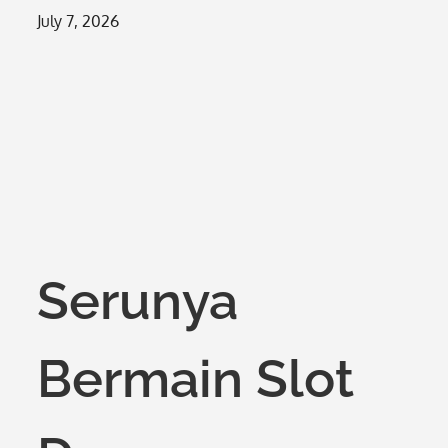
Posted
July 7, 2026
on
Serunya
Bermain Slot