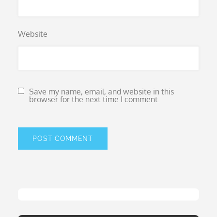
Website
Save my name, email, and website in this
browser for the next time I comment.