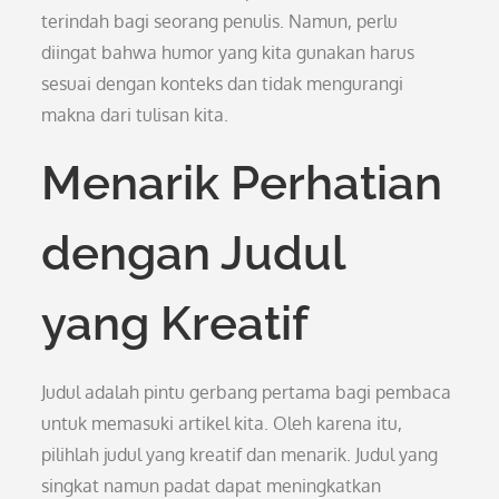
terindah bagi seorang penulis. Namun, perlu
diingat bahwa humor yang kita gunakan harus
sesuai dengan konteks dan tidak mengurangi
makna dari tulisan kita.
Menarik Perhatian
dengan Judul
yang Kreatif
Judul adalah pintu gerbang pertama bagi pembaca
untuk memasuki artikel kita. Oleh karena itu,
pilihlah judul yang kreatif dan menarik. Judul yang
singkat namun padat dapat meningkatkan