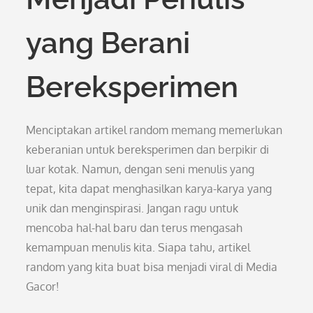
yang Berani
Bereksperimen
Menciptakan artikel random memang memerlukan
keberanian untuk bereksperimen dan berpikir di
luar kotak. Namun, dengan seni menulis yang
tepat, kita dapat menghasilkan karya-karya yang
unik dan menginspirasi. Jangan ragu untuk
mencoba hal-hal baru dan terus mengasah
kemampuan menulis kita. Siapa tahu, artikel
random yang kita buat bisa menjadi viral di Media
Gacor!