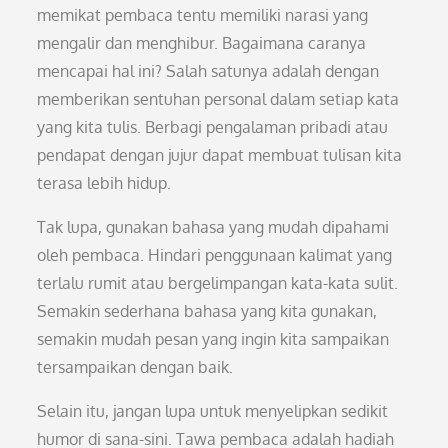
memikat pembaca tentu memiliki narasi yang
mengalir dan menghibur. Bagaimana caranya
mencapai hal ini? Salah satunya adalah dengan
memberikan sentuhan personal dalam setiap kata
yang kita tulis. Berbagi pengalaman pribadi atau
pendapat dengan jujur dapat membuat tulisan kita
terasa lebih hidup.
Tak lupa, gunakan bahasa yang mudah dipahami
oleh pembaca. Hindari penggunaan kalimat yang
terlalu rumit atau bergelimpangan kata-kata sulit.
Semakin sederhana bahasa yang kita gunakan,
semakin mudah pesan yang ingin kita sampaikan
tersampaikan dengan baik.
Selain itu, jangan lupa untuk menyelipkan sedikit
humor di sana-sini. Tawa pembaca adalah hadiah