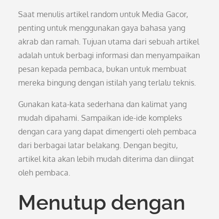
Saat menulis artikel random untuk Media Gacor,
penting untuk menggunakan gaya bahasa yang
akrab dan ramah. Tujuan utama dari sebuah artikel
adalah untuk berbagi informasi dan menyampaikan
pesan kepada pembaca, bukan untuk membuat
mereka bingung dengan istilah yang terlalu teknis.
Gunakan kata-kata sederhana dan kalimat yang
mudah dipahami. Sampaikan ide-ide kompleks
dengan cara yang dapat dimengerti oleh pembaca
dari berbagai latar belakang. Dengan begitu,
artikel kita akan lebih mudah diterima dan diingat
oleh pembaca.
Menutup dengan