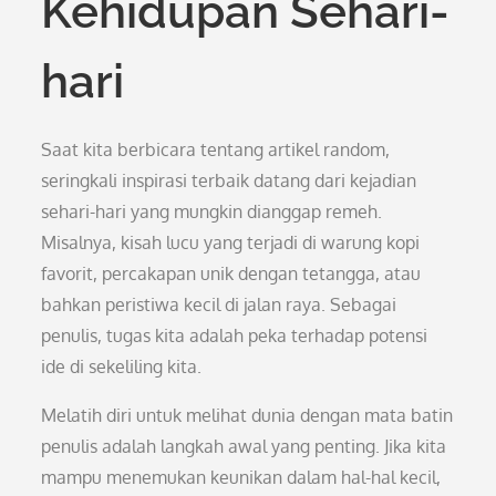
Kehidupan Sehari-
hari
Saat kita berbicara tentang artikel random,
seringkali inspirasi terbaik datang dari kejadian
sehari-hari yang mungkin dianggap remeh.
Misalnya, kisah lucu yang terjadi di warung kopi
favorit, percakapan unik dengan tetangga, atau
bahkan peristiwa kecil di jalan raya. Sebagai
penulis, tugas kita adalah peka terhadap potensi
ide di sekeliling kita.
Melatih diri untuk melihat dunia dengan mata batin
penulis adalah langkah awal yang penting. Jika kita
mampu menemukan keunikan dalam hal-hal kecil,