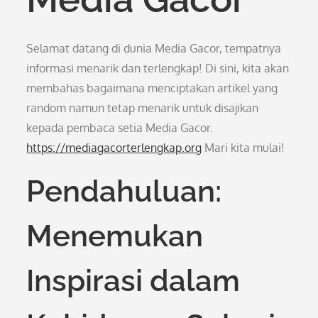
Selamat datang di dunia Media Gacor, tempatnya
informasi menarik dan terlengkap! Di sini, kita akan
membahas bagaimana menciptakan artikel yang
random namun tetap menarik untuk disajikan
kepada pembaca setia Media Gacor.
https://mediagacorterlengkap.org
Mari kita mulai!
Pendahuluan:
Menemukan
Inspirasi dalam