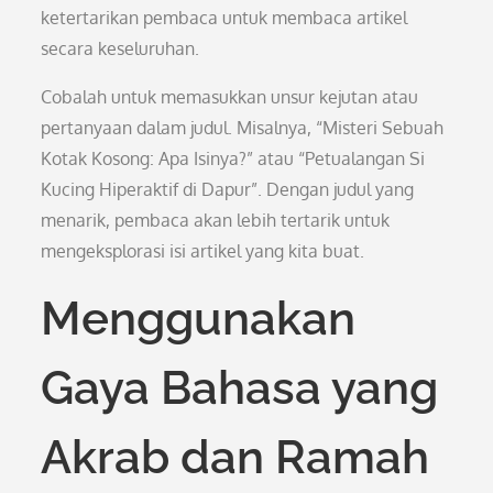
ketertarikan pembaca untuk membaca artikel
secara keseluruhan.
Cobalah untuk memasukkan unsur kejutan atau
pertanyaan dalam judul. Misalnya, “Misteri Sebuah
Kotak Kosong: Apa Isinya?” atau “Petualangan Si
Kucing Hiperaktif di Dapur”. Dengan judul yang
menarik, pembaca akan lebih tertarik untuk
mengeksplorasi isi artikel yang kita buat.
Menggunakan
Gaya Bahasa yang
Akrab dan Ramah