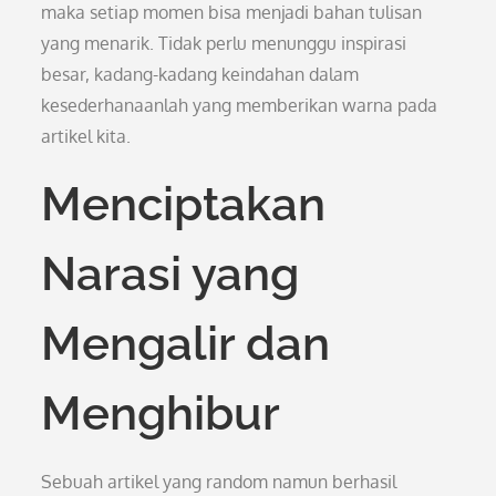
maka setiap momen bisa menjadi bahan tulisan
yang menarik. Tidak perlu menunggu inspirasi
besar, kadang-kadang keindahan dalam
kesederhanaanlah yang memberikan warna pada
artikel kita.
Menciptakan
Narasi yang
Mengalir dan
Menghibur
Sebuah artikel yang random namun berhasil