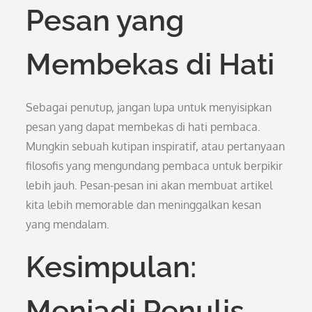
Pesan yang
Membekas di Hati
Sebagai penutup, jangan lupa untuk menyisipkan
pesan yang dapat membekas di hati pembaca.
Mungkin sebuah kutipan inspiratif, atau pertanyaan
filosofis yang mengundang pembaca untuk berpikir
lebih jauh. Pesan-pesan ini akan membuat artikel
kita lebih memorable dan meninggalkan kesan
yang mendalam.
Kesimpulan:
Menjadi Penulis