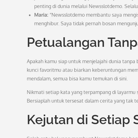
penting di dunia melalui Newsslotdemo. Selalu
Maria:
“Newsslotdemo membantu saya mengisi
menghibur. Saya tidak pernah bosan mengunjung
Petualangan Tanp
Apakah kamu siap untuk menjelajahi dunia tanpa
kunci favoritmu atau biarkan keberuntungan memil
mendalam, semua bisa kamu temukan di sini.
Nikmati setiap kata yang terpampang di layarmu
Bersiaplah untuk tersesat dalam cerita yang ta
Kejutan di Setiap