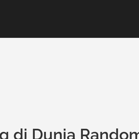
g di Dunia Rando