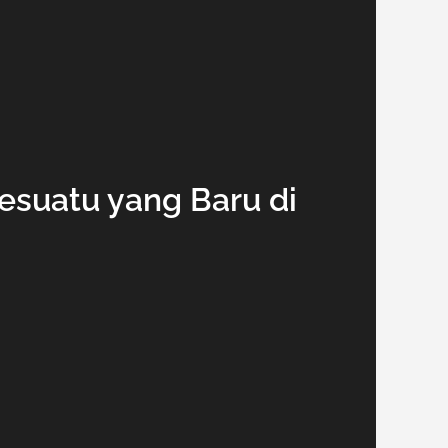
suatu yang Baru di