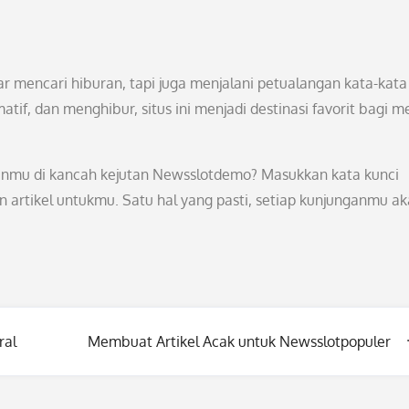
 mencari hiburan, tapi juga menjalani petualangan kata-kata
if, dan menghibur, situs ini menjadi destinasi favorit bagi m
anmu di kancah kejutan Newsslotdemo? Masukkan kata kunci
 artikel untukmu. Satu hal yang pasti, setiap kunjunganmu a
ral
Membuat Artikel Acak untuk Newsslotpopuler