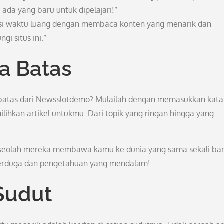
 ada yang baru untuk dipelajari!”
 waktu luang dengan membaca konten yang menarik dan
i situs ini.”
a Batas
 batas dari Newsslotdemo? Mulailah dengan memasukkan kata
ihkan artikel untukmu. Dari topik yang ringan hingga yang
 seolah mereka membawa kamu ke dunia yang sama sekali bar
k terduga dan pengetahuan yang mendalam!
 Sudut