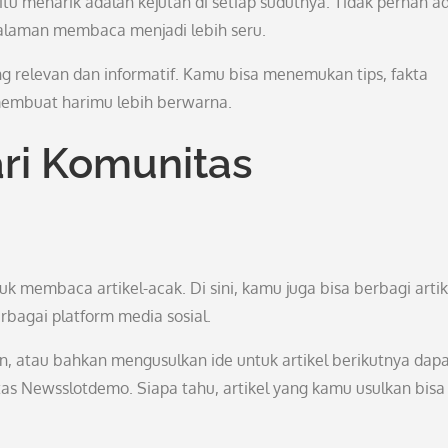
 menarik adalah kejutan di setiap sudutnya. Tidak pernah a
galaman membaca menjadi lebih seru.
ang relevan dan informatif. Kamu bisa menemukan tips, fakta
 membuat harimu lebih berwarna.
ri Komunitas
 membaca artikel-acak. Di sini, kamu juga bisa berbagi artik
agai platform media sosial.
n, atau bahkan mengusulkan ide untuk artikel berikutnya dap
s Newsslotdemo. Siapa tahu, artikel yang kamu usulkan bisa