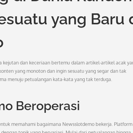
suatu yang Baru 
o
kejutan dan keceriaan bertemu dalam artikel-artikel acak ya
onten yang monoton dan ingin sesuatu yang segar dan tak
tama menuju petualangan kata-kata yang tak terduga.
o Beroperasi
 untuk memahami bagaimana Newsslotdemo bekerja. Platform 
 dengan topik yang bervariasi. Mulai dari petualangan hingga