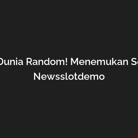
 Dunia Random! Menemukan Se
Newsslotdemo