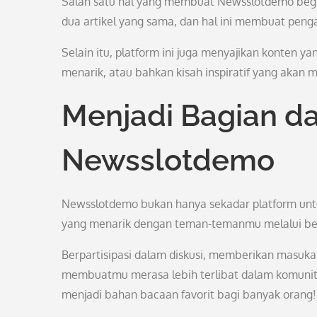
Salah satu hal yang membuat Newsslotdemo begitu
dua artikel yang sama, dan hal ini membuat pen
Selain itu, platform ini juga menyajikan konten y
menarik, atau bahkan kisah inspiratif yang akan
Menjadi Bagian da
Newsslotdemo
Newsslotdemo bukan hanya sekadar platform untuk
yang menarik dengan teman-temanmu melalui berb
Berpartisipasi dalam diskusi, memberikan masuka
membuatmu merasa lebih terlibat dalam komunita
menjadi bahan bacaan favorit bagi banyak orang!