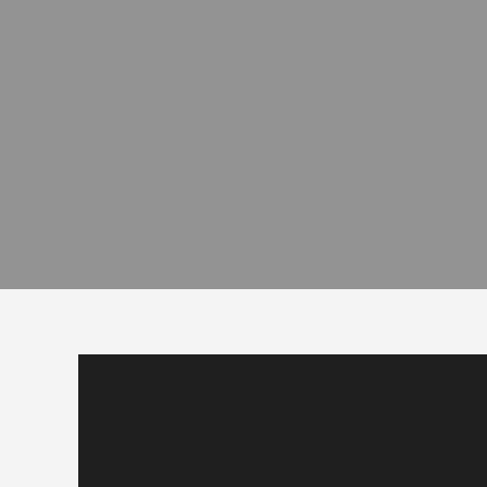
Skip
to
content