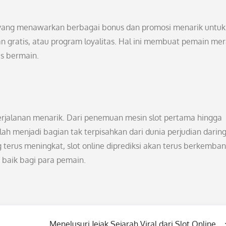
e yang menawarkan berbagai bonus dan promosi menarik untuk
an gratis, atau program loyalitas. Hal ini membuat pemain me
us bermain.
erjalanan menarik. Dari penemuan mesin slot pertama hingga
ah menjadi bagian tak terpisahkan dari dunia perjudian daring
 terus meningkat, slot online diprediksi akan terus berkemba
baik bagi para pemain.
Menelusuri Jejak Sejarah Viral dari Slot Online