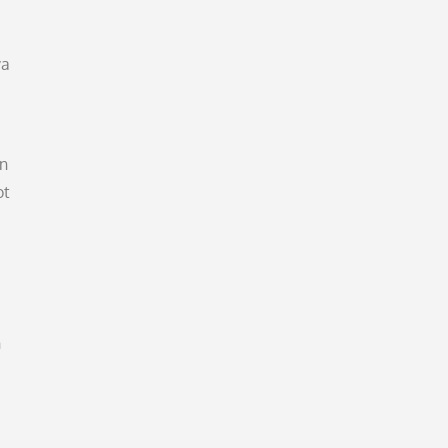
ya
an
ot
h