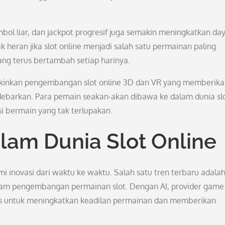
simbol liar, dan jackpot progresif juga semakin meningkatkan da
k heran jika slot online menjadi salah satu permainan paling
ang terus bertambah setiap harinya.
gkinkan pengembangan slot online 3D dan VR yang memberik
ebarkan. Para pemain seakan-akan dibawa ke dalam dunia sl
i bermain yang tak terlupakan.
alam Dunia Slot Online
 inovasi dari waktu ke waktu. Salah satu tren terbaru adala
lam pengembangan permainan slot. Dengan AI, provider game
ks untuk meningkatkan keadilan permainan dan memberikan