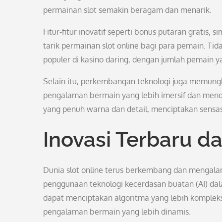
permainan slot semakin beragam dan menarik.
Fitur-fitur inovatif seperti bonus putaran gratis, 
tarik permainan slot online bagi para pemain. Tida
populer di kasino daring, dengan jumlah pemain y
Selain itu, perkembangan teknologi juga memun
pengalaman bermain yang lebih imersif dan mend
yang penuh warna dan detail, menciptakan sensas
Inovasi Terbaru d
Dunia slot online terus berkembang dan mengalami
penggunaan teknologi kecerdasan buatan (AI) da
dapat menciptakan algoritma yang lebih komple
pengalaman bermain yang lebih dinamis.