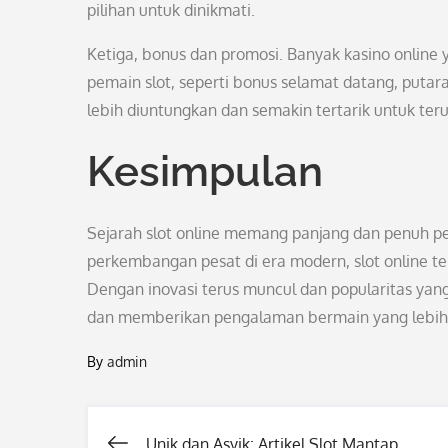
pilihan untuk dinikmati.
Ketiga, bonus dan promosi. Banyak kasino onlin
pemain slot, seperti bonus selamat datang, putar
lebih diuntungkan dan semakin tertarik untuk ter
Kesimpulan
Sejarah slot online memang panjang dan penuh p
perkembangan pesat di era modern, slot online tel
Dengan inovasi terus muncul dan popularitas yang
dan memberikan pengalaman bermain yang lebih 
By
admin
Unik dan Asyik: Artikel Slot Mantap