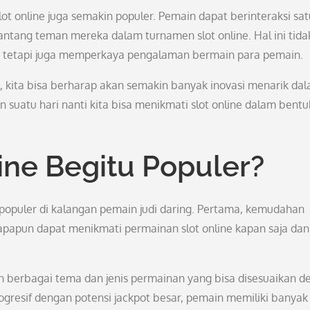
 slot online juga semakin populer. Pemain dapat berinteraksi sat
ntang teman mereka dalam turnamen slot online. Hal ini tida
, tetapi juga memperkaya pengalaman bermain para pemain.
 kita bisa berharap akan semakin banyak inovasi menarik da
n suatu hari nanti kita bisa menikmati slot online dalam bentu
ne Begitu Populer?
populer di kalangan pemain judi daring. Pertama, kemudahan
iapapun dapat menikmati permainan slot online kapan saja dan
n berbagai tema dan jenis permainan yang bisa disesuaikan d
progresif dengan potensi jackpot besar, pemain memiliki banyak