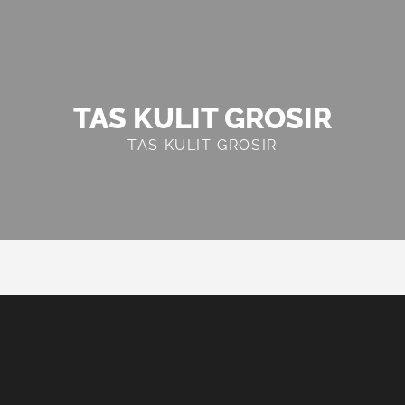
TAS KULIT GROSIR
TAS KULIT GROSIR