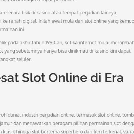
 secara fisik di kasino atau tempat perjudian lainnya,
 ranah digital. Inilah awal mula dari slot online yang kemu
mainan ini.
blik pada akhir tahun 1990-an, ketika internet mulai meramba
t yang sebelumnya hanya bisa dinikmati di kasino kini dapat
angkat seluler.
t Slot Online di Era
h dunia, industri perjudian online, termasuk slot online, tum
njamur dan menawarkan beragam pilihan permainan slot deng
asik hingga slot bertema superhero dari film terkenal, varia