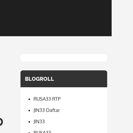
BLOGROLL
RUSA33 RTP
JIN33 Daftar
p
JIN33
RUSA33