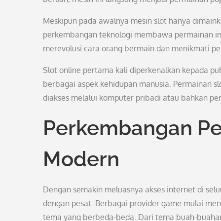
Meskipun pada awalnya mesin slot hanya dimainkan
perkembangan teknologi membawa permainan ini ke
merevolusi cara orang bermain dan menikmati per
Slot online pertama kali diperkenalkan kepada pu
berbagai aspek kehidupan manusia. Permainan slo
diakses melalui komputer pribadi atau bahkan per
Perkembangan Pesa
Modern
Dengan semakin meluasnya akses internet di seluru
dengan pesat. Berbagai provider game mulai me
tema yang berbeda-beda. Dari tema buah-buahan kl