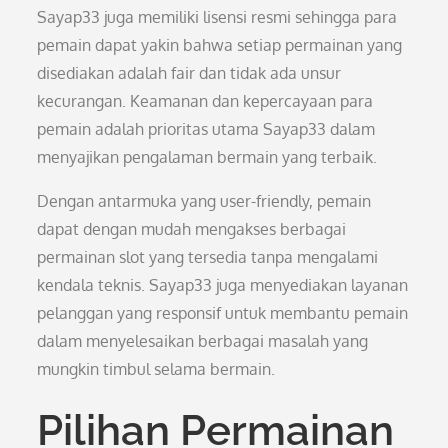
Sayap33 juga memiliki lisensi resmi sehingga para
pemain dapat yakin bahwa setiap permainan yang
disediakan adalah fair dan tidak ada unsur
kecurangan. Keamanan dan kepercayaan para
pemain adalah prioritas utama Sayap33 dalam
menyajikan pengalaman bermain yang terbaik.
Dengan antarmuka yang user-friendly, pemain
dapat dengan mudah mengakses berbagai
permainan slot yang tersedia tanpa mengalami
kendala teknis. Sayap33 juga menyediakan layanan
pelanggan yang responsif untuk membantu pemain
dalam menyelesaikan berbagai masalah yang
mungkin timbul selama bermain.
Pilihan Permainan