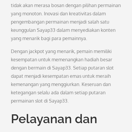
tidak akan merasa bosan dengan pilihan permainan
yang monoton. Inovasi dan kreativitas dalam
pengembangan permainan menjadi salah satu
keunggulan Sayap33 dalam menyediakan konten
yang menarik bagi para pemainnya.
Dengan jackpot yang menarik, pemain memiliki
kesempatan untuk memenangkan hadiah besar
dengan bermain di Sayap33. Setiap putaran slot
dapat menjadi kesempatan emas untuk meraih
kemenangan yang menggiurkan. Keseruan dan
ketegangan selalu ada dalam setiap putaran
permainan slot di Sayap33.
Pelayanan dan