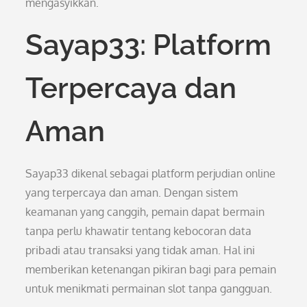
mengasyikkan.
Sayap33: Platform
Terpercaya dan
Aman
Sayap33 dikenal sebagai platform perjudian online
yang terpercaya dan aman. Dengan sistem
keamanan yang canggih, pemain dapat bermain
tanpa perlu khawatir tentang kebocoran data
pribadi atau transaksi yang tidak aman. Hal ini
memberikan ketenangan pikiran bagi para pemain
untuk menikmati permainan slot tanpa gangguan.