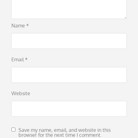
Name
*
Email
*
Website
Save my name, email, and website in this
browser for the next time I comment.