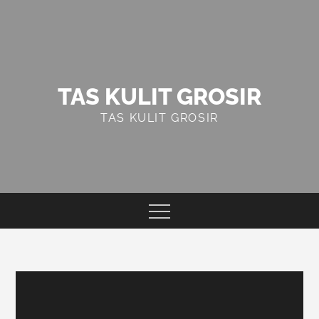
Skip
to
content
TAS KULIT GROSIR
TAS KULIT GROSIR