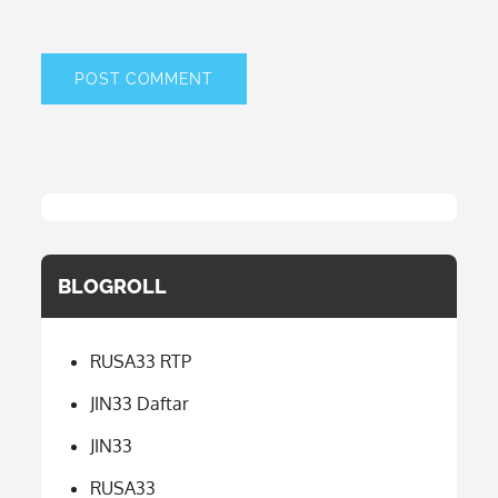
BLOGROLL
RUSA33 RTP
JIN33 Daftar
JIN33
RUSA33