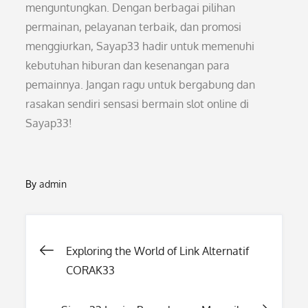
menguntungkan. Dengan berbagai pilihan
permainan, pelayanan terbaik, dan promosi
menggiurkan, Sayap33 hadir untuk memenuhi
kebutuhan hiburan dan kesenangan para
pemainnya. Jangan ragu untuk bergabung dan
rasakan sendiri sensasi bermain slot online di
Sayap33!
By
admin
Post
Exploring the World of Link Alternatif
CORAK33
navigation