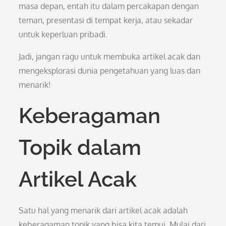
masa depan, entah itu dalam percakapan dengan
teman, presentasi di tempat kerja, atau sekadar
untuk keperluan pribadi.
Jadi, jangan ragu untuk membuka artikel acak dan
mengeksplorasi dunia pengetahuan yang luas dan
menarik!
Keberagaman
Topik dalam
Artikel Acak
Satu hal yang menarik dari artikel acak adalah
keberagaman topik yang bisa kita temui. Mulai dari