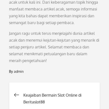
acak untuk kali ini. Dari keberagaman topik hingga
manfaat membaca artikel acak, semoga informasi
yang kita bahas dapat memberikan inspirasi dan
semangat baru bagi setiap pembaca.
Jangan ragu untuk terus menjelajahi dunia artikel
acak dan menemui kejutan-kejutan yang menarik di
setiap penjuru artikel. Selamat membaca dan
selamat menikmati petualangan baru dalam
meraih pengetahuan!
By
admin
Post
Keajaiban Bermain Slot Online di
Beritaslot88