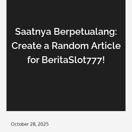
Saatnya Berpetualang:
Create a Random Article
for BeritaSlot777!
Posted
October 28, 2025