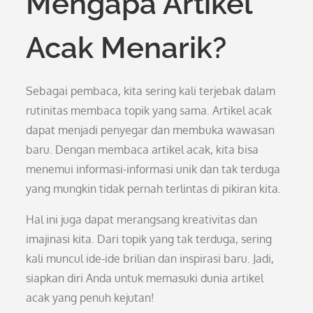
Mengapa Artikel
Acak Menarik?
Sebagai pembaca, kita sering kali terjebak dalam
rutinitas membaca topik yang sama. Artikel acak
dapat menjadi penyegar dan membuka wawasan
baru. Dengan membaca artikel acak, kita bisa
menemui informasi-informasi unik dan tak terduga
yang mungkin tidak pernah terlintas di pikiran kita.
Hal ini juga dapat merangsang kreativitas dan
imajinasi kita. Dari topik yang tak terduga, sering
kali muncul ide-ide brilian dan inspirasi baru. Jadi,
siapkan diri Anda untuk memasuki dunia artikel
acak yang penuh kejutan!