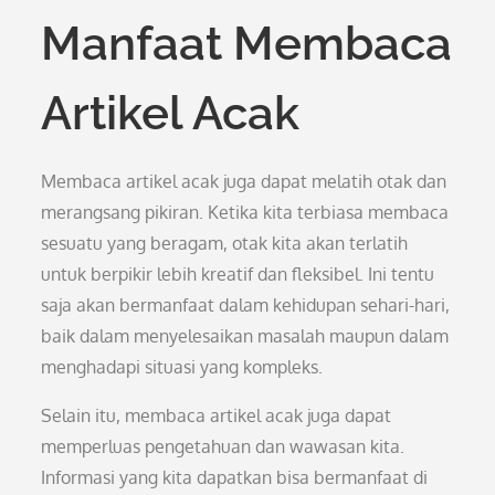
Manfaat Membaca
Artikel Acak
Membaca artikel acak juga dapat melatih otak dan
merangsang pikiran. Ketika kita terbiasa membaca
sesuatu yang beragam, otak kita akan terlatih
untuk berpikir lebih kreatif dan fleksibel. Ini tentu
saja akan bermanfaat dalam kehidupan sehari-hari,
baik dalam menyelesaikan masalah maupun dalam
menghadapi situasi yang kompleks.
Selain itu, membaca artikel acak juga dapat
memperluas pengetahuan dan wawasan kita.
Informasi yang kita dapatkan bisa bermanfaat di