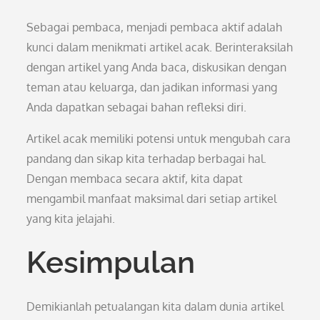
Sebagai pembaca, menjadi pembaca aktif adalah
kunci dalam menikmati artikel acak. Berinteraksilah
dengan artikel yang Anda baca, diskusikan dengan
teman atau keluarga, dan jadikan informasi yang
Anda dapatkan sebagai bahan refleksi diri.
Artikel acak memiliki potensi untuk mengubah cara
pandang dan sikap kita terhadap berbagai hal.
Dengan membaca secara aktif, kita dapat
mengambil manfaat maksimal dari setiap artikel
yang kita jelajahi.
Kesimpulan
Demikianlah petualangan kita dalam dunia artikel