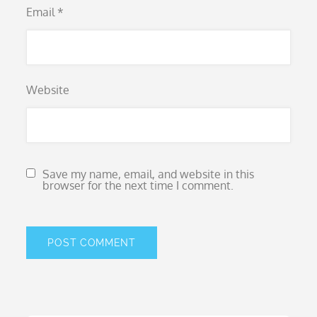
Email
*
Website
Save my name, email, and website in this
browser for the next time I comment.