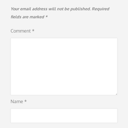
Your email address will not be published.
Required
fields are marked
*
Comment
*
Name
*