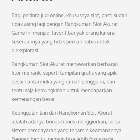
Bagi pecinta judi online, khususnya slot, pasti sudah
tidak asing lagi dengan Rangkuman Slot Akurat.
Game ini menjadi favorit banyak orang karena
keseruannya yang tidak pernah habis untuk
dieksplorasi.
Rangkuman Slot Akurat menawarkan berbagai
fitur menarik, seperti tampilan grafis yang apik,
desain antarmuka yang ramah pengguna, dan
tentu saja kemungkinan untuk mendapatkan
kemenangan besar.
Keunggulan lain dari Rangkuman Slot Akurat
adalah adanya bonus-bonus menggiurkan, serta
sistem pembayaran yang terjamin keamanannya.
Dengan begitu, pemain bisa lebih fokus pada