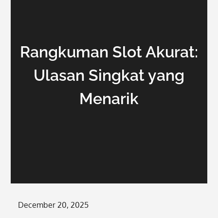
Rangkuman Slot Akurat:
Ulasan Singkat yang
Menarik
Posted
December 20, 2025