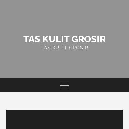
Skip
to
content
TAS KULIT GROSIR
TAS KULIT GROSIR