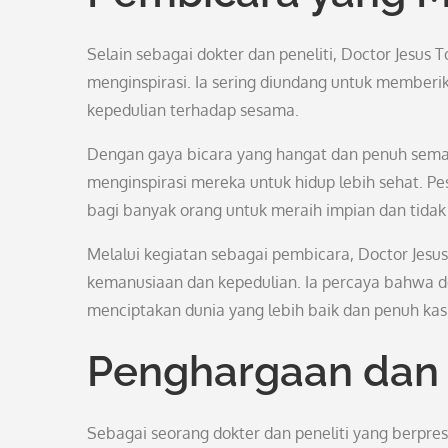
Selain sebagai dokter dan peneliti, Doctor Jesus
menginspirasi. Ia sering diundang untuk member
kepedulian terhadap sesama.
Dengan gaya bicara yang hangat dan penuh sema
menginspirasi mereka untuk hidup lebih sehat. P
bagi banyak orang untuk meraih impian dan tid
Melalui kegiatan sebagai pembicara, Doctor Jesus
kemanusiaan dan kepedulian. Ia percaya bahwa d
menciptakan dunia yang lebih baik dan penuh kas
Penghargaan dan 
Sebagai seorang dokter dan peneliti yang berpres