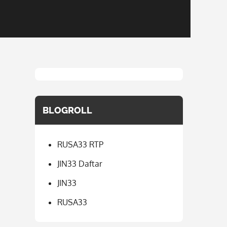
BLOGROLL
RUSA33 RTP
JIN33 Daftar
JIN33
RUSA33