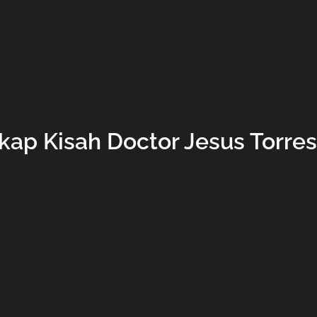
ap Kisah Doctor Jesus Torre