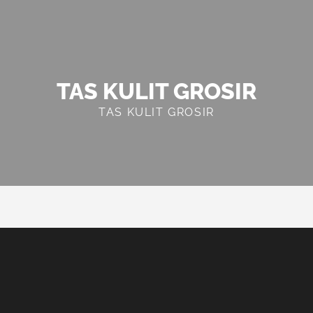
TAS KULIT GROSIR
TAS KULIT GROSIR