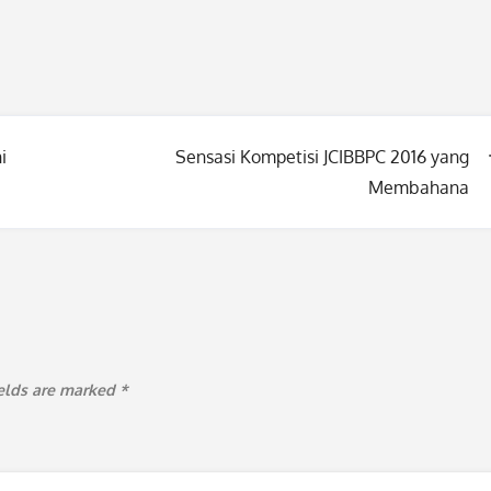
i
Sensasi Kompetisi JCIBBPC 2016 yang
Membahana
ields are marked
*