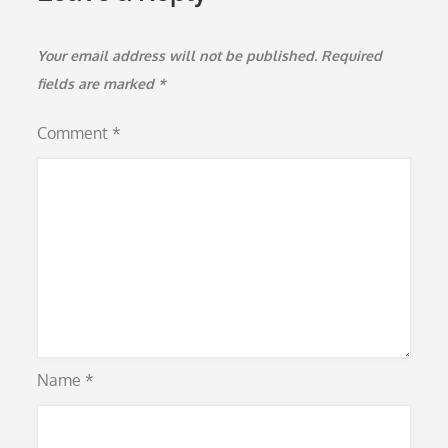
Your email address will not be published.
Required
fields are marked
*
Comment
*
Name
*