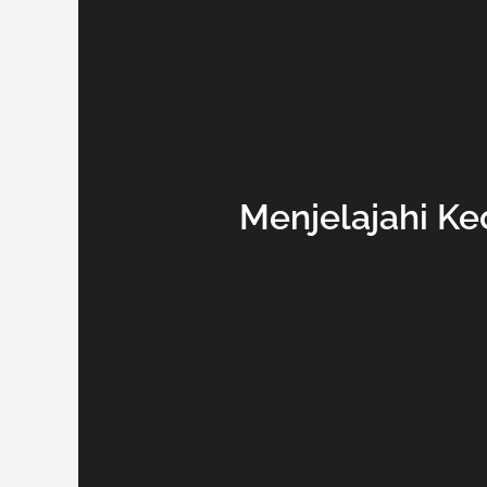
Menjelajahi Ke