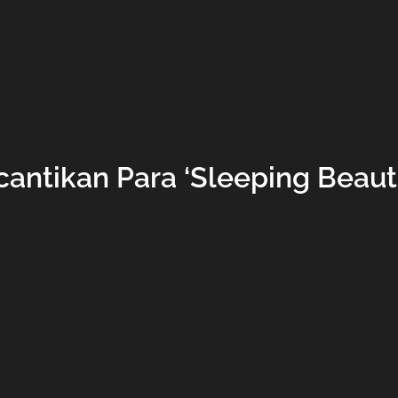
cantikan Para ‘Sleeping Beauti