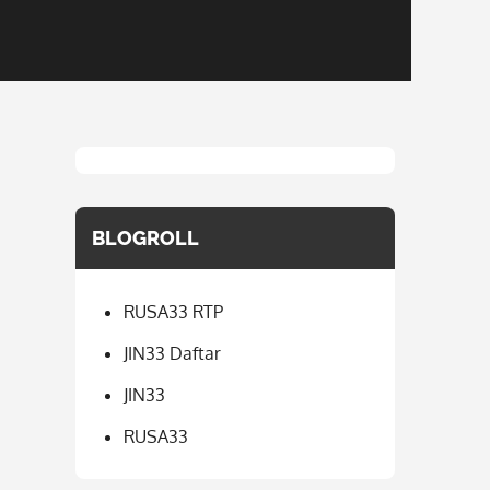
BLOGROLL
RUSA33 RTP
JIN33 Daftar
JIN33
RUSA33