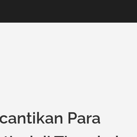
cantikan Para