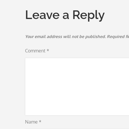
Leave a Reply
Your email address will not be published.
Required f
Comment
*
Name
*