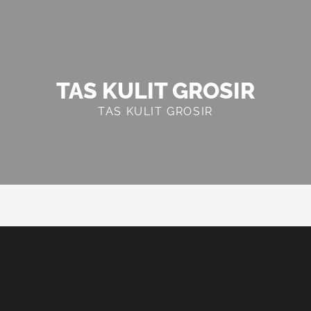
TAS KULIT GROSIR
TAS KULIT GROSIR