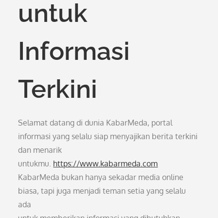
untuk
Informasi
Terkini
Selamat datang di dunia KabarMeda, portal
informasi yang selalu siap menyajikan berita terkini
dan menarik
untukmu.
https://www.kabarmeda.com
KabarMeda bukan hanya sekadar media online
biasa, tapi juga menjadi teman setia yang selalu
ada