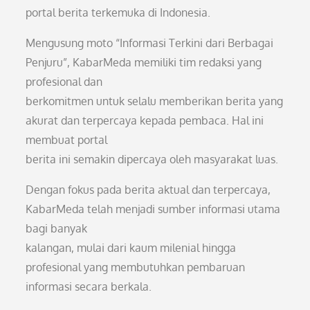
portal berita terkemuka di Indonesia.
Mengusung moto “Informasi Terkini dari Berbagai
Penjuru”, KabarMeda memiliki tim redaksi yang
profesional dan
berkomitmen untuk selalu memberikan berita yang
akurat dan terpercaya kepada pembaca. Hal ini
membuat portal
berita ini semakin dipercaya oleh masyarakat luas.
Dengan fokus pada berita aktual dan terpercaya,
KabarMeda telah menjadi sumber informasi utama
bagi banyak
kalangan, mulai dari kaum milenial hingga
profesional yang membutuhkan pembaruan
informasi secara berkala.