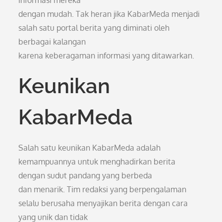
informasi mereka
dengan mudah. Tak heran jika KabarMeda menjadi
salah satu portal berita yang diminati oleh
berbagai kalangan
karena keberagaman informasi yang ditawarkan.
Keunikan
KabarMeda
Salah satu keunikan KabarMeda adalah
kemampuannya untuk menghadirkan berita
dengan sudut pandang yang berbeda
dan menarik. Tim redaksi yang berpengalaman
selalu berusaha menyajikan berita dengan cara
yang unik dan tidak