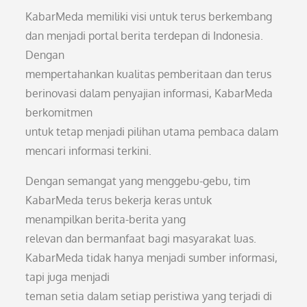
KabarMeda memiliki visi untuk terus berkembang
dan menjadi portal berita terdepan di Indonesia.
Dengan
mempertahankan kualitas pemberitaan dan terus
berinovasi dalam penyajian informasi, KabarMeda
berkomitmen
untuk tetap menjadi pilihan utama pembaca dalam
mencari informasi terkini.
Dengan semangat yang menggebu-gebu, tim
KabarMeda terus bekerja keras untuk
menampilkan berita-berita yang
relevan dan bermanfaat bagi masyarakat luas.
KabarMeda tidak hanya menjadi sumber informasi,
tapi juga menjadi
teman setia dalam setiap peristiwa yang terjadi di