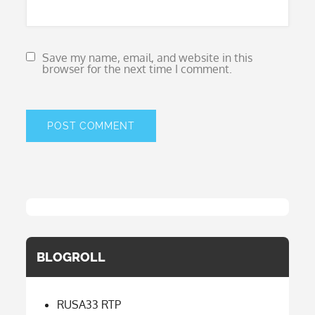
Save my name, email, and website in this
browser for the next time I comment.
BLOGROLL
RUSA33 RTP