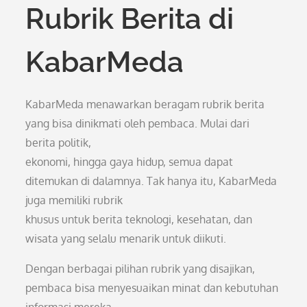
Rubrik Berita di
KabarMeda
KabarMeda menawarkan beragam rubrik berita
yang bisa dinikmati oleh pembaca. Mulai dari
berita politik,
ekonomi, hingga gaya hidup, semua dapat
ditemukan di dalamnya. Tak hanya itu, KabarMeda
juga memiliki rubrik
khusus untuk berita teknologi, kesehatan, dan
wisata yang selalu menarik untuk diikuti.
Dengan berbagai pilihan rubrik yang disajikan,
pembaca bisa menyesuaikan minat dan kebutuhan