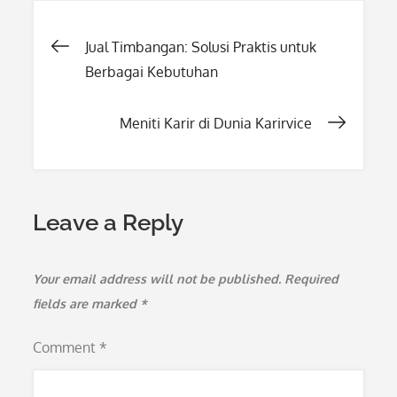
Post
Jual Timbangan: Solusi Praktis untuk
Berbagai Kebutuhan
navigation
Meniti Karir di Dunia Karirvice
Leave a Reply
Your email address will not be published.
Required
fields are marked
*
Comment
*