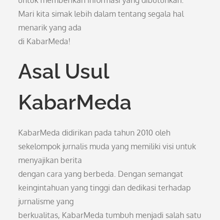
untuk memberikan informasi yang dibutuhkan.
Mari kita simak lebih dalam tentang segala hal
menarik yang ada
di KabarMeda!
Asal Usul
KabarMeda
KabarMeda didirikan pada tahun 2010 oleh
sekelompok jurnalis muda yang memiliki visi untuk
menyajikan berita
dengan cara yang berbeda. Dengan semangat
keingintahuan yang tinggi dan dedikasi terhadap
jurnalisme yang
berkualitas, KabarMeda tumbuh menjadi salah satu