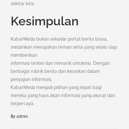
sekitar kita.
Kesimpulan
KabarMeda bukan sekadar portal berita biasa,
melainkan merupakan teman setia yang selalu siap
memberikan
informasi terkini dan menarik untukmu. Dengan
berbagai rubrik berita dan keunikan dalam
penyajian informasi,
KabarMeda menjadi pilihan yang tepat bagi
mereka yang haus akan informasi yang akurat dan
terpercaya.
By
admin