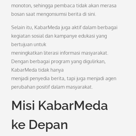
monoton, sehingga pembaca tidak akan merasa
bosan saat mengonsumsi berita di sini.
Selain itu, KabarMeda juga aktif dalam berbagai
kegiatan sosial dan kampanye edukasi yang
bertujuan untuk
meningkatkan literasi informasi masyarakat.
Dengan berbagai program yang digulirkan,
KabarMeda tidak hanya
menjadi penyedia berita, tapi juga menjadi agen
perubahan positif dalam masyarakat.
Misi KabarMeda
ke Depan