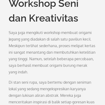
Workshop Seni
dan Kreativitas
Saya juga mengikuti workshop membuat origami
Jepang yang diadakan di salah satu paviliun kecil.
Meskipun terlihat sederhana, proses melipat kertas
ini sangat menantang dan membutuhkan ketelitian
yang tinggi. Namun, setelah beberapa percobaan,
saya berhasil membuat origami burung merak
yang indah.
Di stan seni rupa, saya bertemu dengan seniman
lokal yang sedang mengekspresikan karyanya
dengan lukisan aliran abstrak. Mereka juga
menceritakan inspirasi di balik setiap goresan kuas