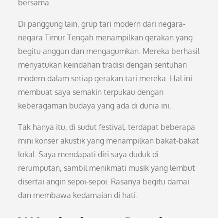
bersama.
Di panggung lain, grup tari modern dari negara-
negara Timur Tengah menampilkan gerakan yang
begitu anggun dan mengagumkan. Mereka berhasil
menyatukan keindahan tradisi dengan sentuhan
modern dalam setiap gerakan tari mereka. Hal ini
membuat saya semakin terpukau dengan
keberagaman budaya yang ada di dunia ini.
Tak hanya itu, di sudut festival, terdapat beberapa
mini konser akustik yang menampilkan bakat-bakat
lokal. Saya mendapati diri saya duduk di
rerumputan, sambil menikmati musik yang lembut
disertai angin sepoi-sepoi. Rasanya begitu damai
dan membawa kedamaian di hati.