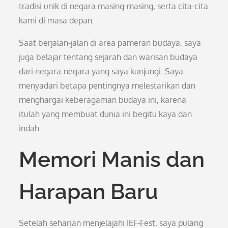
tradisi unik di negara masing-masing, serta cita-cita
kami di masa depan.
Saat berjalan-jalan di area pameran budaya, saya
juga belajar tentang sejarah dan warisan budaya
dari negara-negara yang saya kunjungi. Saya
menyadari betapa pentingnya melestarikan dan
menghargai keberagaman budaya ini, karena
itulah yang membuat dunia ini begitu kaya dan
indah.
Memori Manis dan
Harapan Baru
Setelah seharian menjelajahi IEF-Fest, saya pulang