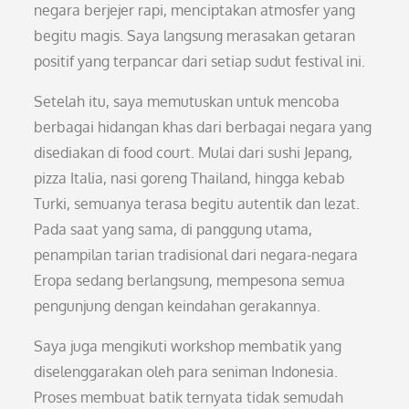
negara berjejer rapi, menciptakan atmosfer yang
begitu magis. Saya langsung merasakan getaran
positif yang terpancar dari setiap sudut festival ini.
Setelah itu, saya memutuskan untuk mencoba
berbagai hidangan khas dari berbagai negara yang
disediakan di food court. Mulai dari sushi Jepang,
pizza Italia, nasi goreng Thailand, hingga kebab
Turki, semuanya terasa begitu autentik dan lezat.
Pada saat yang sama, di panggung utama,
penampilan tarian tradisional dari negara-negara
Eropa sedang berlangsung, mempesona semua
pengunjung dengan keindahan gerakannya.
Saya juga mengikuti workshop membatik yang
diselenggarakan oleh para seniman Indonesia.
Proses membuat batik ternyata tidak semudah