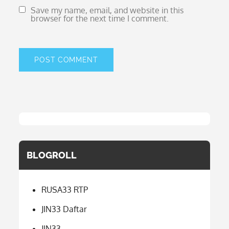
Save my name, email, and website in this
browser for the next time I comment.
BLOGROLL
RUSA33 RTP
JIN33 Daftar
JIN33