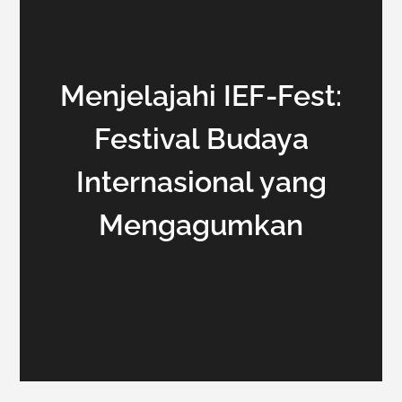
Menjelajahi IEF-Fest:
Festival Budaya
Internasional yang
Mengagumkan