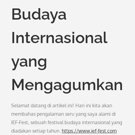
Budaya
Internasional
yang
Mengagumkan
Selamat datang di artikel ini! Hari ini kita akan
membahas pengalaman seru yang saya alami di
IEF-Fest, sebuah festival budaya internasional yang
diadakan setiap tahun.
https://www.ief-fest.com