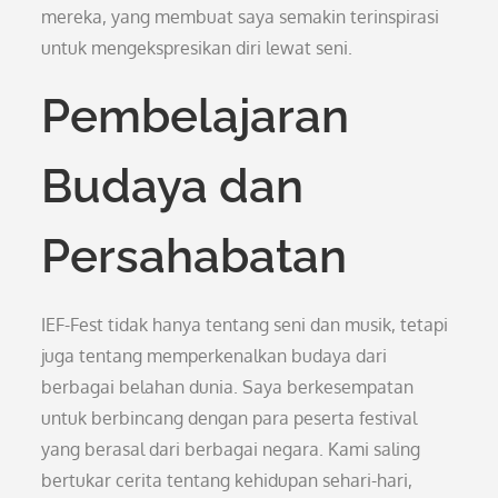
mereka, yang membuat saya semakin terinspirasi
untuk mengekspresikan diri lewat seni.
Pembelajaran
Budaya dan
Persahabatan
IEF-Fest tidak hanya tentang seni dan musik, tetapi
juga tentang memperkenalkan budaya dari
berbagai belahan dunia. Saya berkesempatan
untuk berbincang dengan para peserta festival
yang berasal dari berbagai negara. Kami saling
bertukar cerita tentang kehidupan sehari-hari,