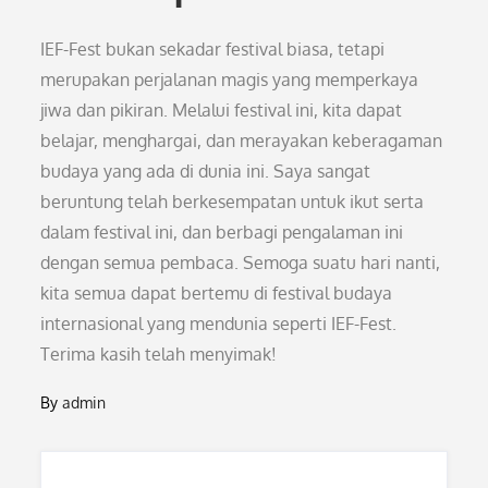
IEF-Fest bukan sekadar festival biasa, tetapi
merupakan perjalanan magis yang memperkaya
jiwa dan pikiran. Melalui festival ini, kita dapat
belajar, menghargai, dan merayakan keberagaman
budaya yang ada di dunia ini. Saya sangat
beruntung telah berkesempatan untuk ikut serta
dalam festival ini, dan berbagi pengalaman ini
dengan semua pembaca. Semoga suatu hari nanti,
kita semua dapat bertemu di festival budaya
internasional yang mendunia seperti IEF-Fest.
Terima kasih telah menyimak!
By
admin