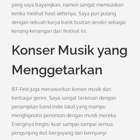
yang saya bayangkan, namun sangat memuaskan
ketika melihat hasil akhirnya. Saya pun pulang
dengan sebuah karya batik buatan sendiri sebagai
kenang-kenangan dari festival ini.
Konser Musik yang
Menggetarkan
IEF-Fest juga menawarkan konser musik dari
berbagai genre. Saya sangat terkesan dengan
penampilan band indie lokal yang mampu
menghipnotis penonton dengan musik mereka.
Energinya begitu kuat sampai-sampai semua
pengunjung ikut bergoyang dan bernyanyi