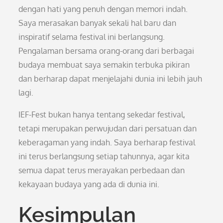
dengan hati yang penuh dengan memori indah.
Saya merasakan banyak sekali hal baru dan
inspiratif selama festival ini berlangsung.
Pengalaman bersama orang-orang dari berbagai
budaya membuat saya semakin terbuka pikiran
dan berharap dapat menjelajahi dunia ini lebih jauh
lagi.
IEF-Fest bukan hanya tentang sekedar festival,
tetapi merupakan perwujudan dari persatuan dan
keberagaman yang indah. Saya berharap festival
ini terus berlangsung setiap tahunnya, agar kita
semua dapat terus merayakan perbedaan dan
kekayaan budaya yang ada di dunia ini.
Kesimpulan