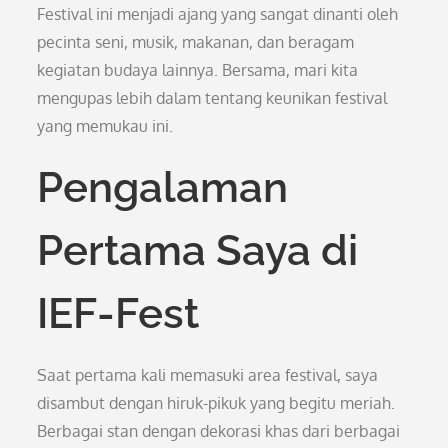
Festival ini menjadi ajang yang sangat dinanti oleh
pecinta seni, musik, makanan, dan beragam
kegiatan budaya lainnya. Bersama, mari kita
mengupas lebih dalam tentang keunikan festival
yang memukau ini.
Pengalaman
Pertama Saya di
IEF-Fest
Saat pertama kali memasuki area festival, saya
disambut dengan hiruk-pikuk yang begitu meriah.
Berbagai stan dengan dekorasi khas dari berbagai