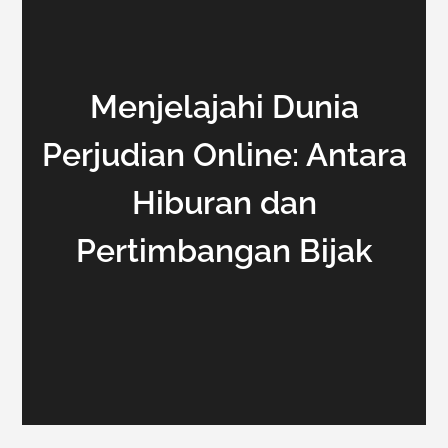
Menjelajahi Dunia
Perjudian Online: Antara
Hiburan dan
Pertimbangan Bijak