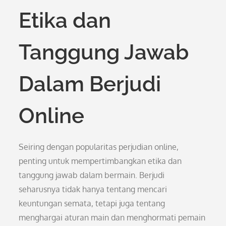
Etika dan
Tanggung Jawab
Dalam Berjudi
Online
Seiring dengan popularitas perjudian online,
penting untuk mempertimbangkan etika dan
tanggung jawab dalam bermain. Berjudi
seharusnya tidak hanya tentang mencari
keuntungan semata, tetapi juga tentang
menghargai aturan main dan menghormati pemain