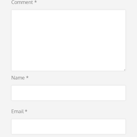
Comment
*
Name
*
Email
*