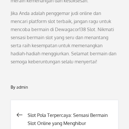
meraih kemenangan dan kesuksesan.
Jika Anda adalah penggemar judi online dan
mencari platform slot terbaik, jangan ragu untuk
mencoba bermain di Dewagacor138 Slot. Nikmati
sensasi bermain slot yang seru dan menantang
serta raih kesempatan untuk memenangkan
hadiah-hadiah menggiurkan. Selamat bermain dan
semoga keberuntungan selalu menyertai!
By
admin
Post
Slot Pola Terpercaya: Sensasi Bermain
Slot Online yang Menghibur