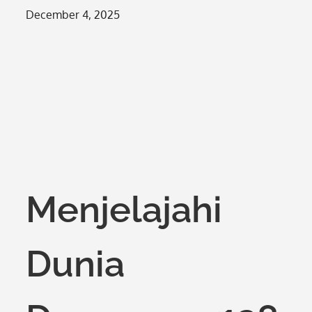
Posted
December 4, 2025
on
Menjelajahi
Dunia