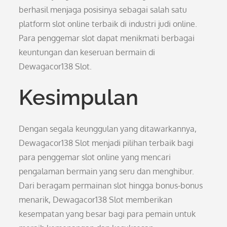
berhasil menjaga posisinya sebagai salah satu
platform slot online terbaik di industri judi online.
Para penggemar slot dapat menikmati berbagai
keuntungan dan keseruan bermain di
Dewagacor138 Slot.
Kesimpulan
Dengan segala keunggulan yang ditawarkannya,
Dewagacor138 Slot menjadi pilihan terbaik bagi
para penggemar slot online yang mencari
pengalaman bermain yang seru dan menghibur.
Dari beragam permainan slot hingga bonus-bonus
menarik, Dewagacor138 Slot memberikan
kesempatan yang besar bagi para pemain untuk