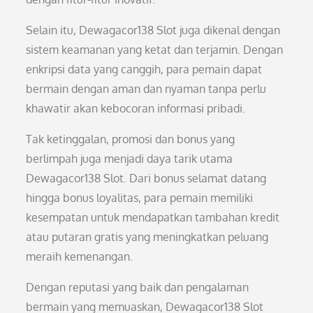
Selain itu, Dewagacor138 Slot juga dikenal dengan
sistem keamanan yang ketat dan terjamin. Dengan
enkripsi data yang canggih, para pemain dapat
bermain dengan aman dan nyaman tanpa perlu
khawatir akan kebocoran informasi pribadi.
Tak ketinggalan, promosi dan bonus yang
berlimpah juga menjadi daya tarik utama
Dewagacor138 Slot. Dari bonus selamat datang
hingga bonus loyalitas, para pemain memiliki
kesempatan untuk mendapatkan tambahan kredit
atau putaran gratis yang meningkatkan peluang
meraih kemenangan.
Dengan reputasi yang baik dan pengalaman
bermain yang memuaskan, Dewagacor138 Slot