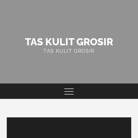
Skip
to
content
TAS KULIT GROSIR
TAS KULIT GROSIR