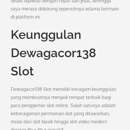
selalu dijawab dengan cepat dan jelas, sehingga
saya merasa didukung sepenuhnya selama bermain
di platform ini.
Keunggulan
Dewagacor138
Slot
Dewagacor138 Slot memiliki beragam keunggulan
yang membuatnya menjadi tempat terbaik bagi
para penggemar slot online. Salah satunya adalah
keberagaman permainan slot yang ditawarkan,
mulai dari slot klasik hingga slot video modern
dengan fitur-fitur inovatif.