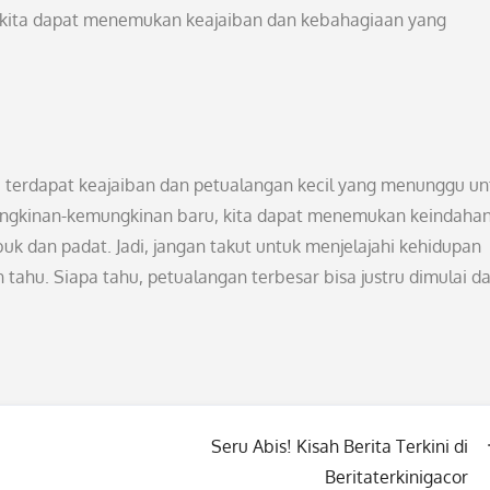
ri, kita dapat menemukan keajaiban dan kebahagiaan yang
on, terdapat keajaiban dan petualangan kecil yang menunggu un
ngkinan-kemungkinan baru, kita dapat menemukan keindaha
k dan padat. Jadi, jangan takut untuk menjelajahi kehidupan
tahu. Siapa tahu, petualangan terbesar bisa justru dimulai da
Seru Abis! Kisah Berita Terkini di
Beritaterkinigacor