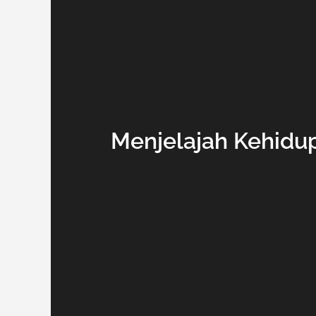
Menjelajah Kehidup