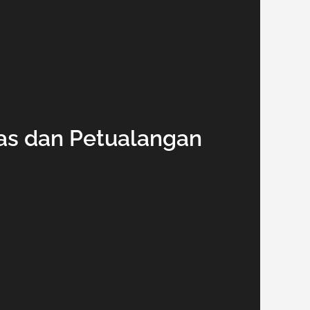
tas dan Petualangan