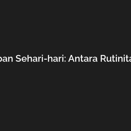
an Sehari-hari: Antara Rutini