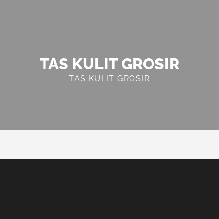
TAS KULIT GROSIR
TAS KULIT GROSIR