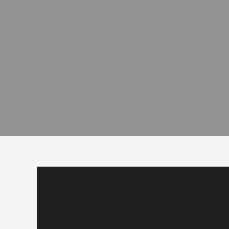
Skip
to
content