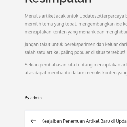
Menulis artikel acak untuk Updateslotterpercay
memilih tema yang tepat, mengembangkan ide kont
menciptakan konten yang menarik dan menghibu
Jangan takut untuk bereksperimen dan keluar dari
salah satu artikel paling populer di situs tersebut!
Sekian pembahasan kita tentang menciptakan art
atas dapat membantu dalam menulis konten yang
By
admin
Keajaiban Penemuan Artikel Baru di Upda
Post