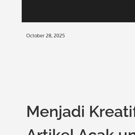
Posted
October 28, 2025
on
Menjadi Kreat
Artikel Acak u