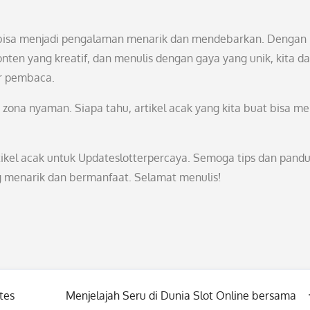
a bisa menjadi pengalaman menarik dan mendebarkan. Dengan
en yang kreatif, dan menulis dengan gaya yang unik, kita d
r pembaca.
 zona nyaman. Siapa tahu, artikel acak yang kita buat bisa me
ikel acak untuk Updateslotterpercaya. Semoga tips dan pandu
 menarik dan bermanfaat. Selamat menulis!
tes
Menjelajah Seru di Dunia Slot Online bersama