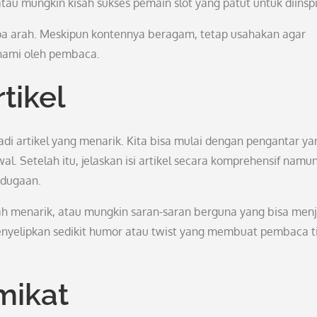
atau mungkin kisah sukses pemain slot yang patut untuk diinspi
tanpa arah. Meskipun kontennya beragam, tetap usahakan agar
ahami oleh pembaca.
tikel
i artikel yang menarik. Kita bisa mulai dengan pengantar ya
l. Setelah itu, jelaskan isi artikel secara komprehensif namu
kdugaan.
sah menarik, atau mungkin saran-saran berguna yang bisa menj
enyelipkan sedikit humor atau twist yang membuat pembaca t
mikat