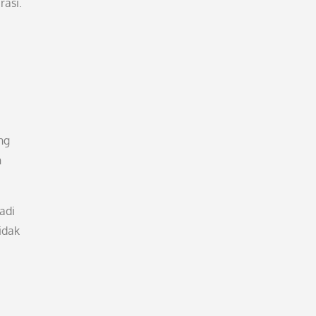
rasi.
ng
n
adi
idak