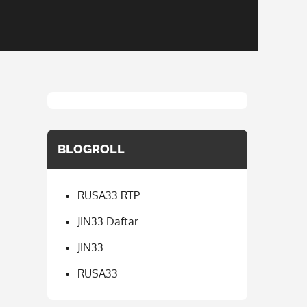
BLOGROLL
RUSA33 RTP
JIN33 Daftar
JIN33
RUSA33