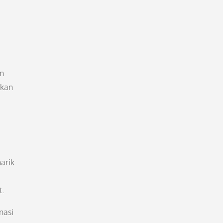
an
akan
arik
t.
nasi