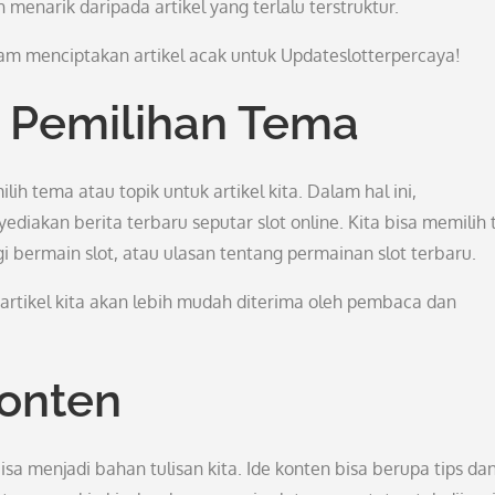
h menarik daripada artikel yang terlalu terstruktur.
alam menciptakan artikel acak untuk Updateslotterpercaya!
 Pemilihan Tema
ih tema atau topik untuk artikel kita. Dalam hal ini,
diakan berita terbaru seputar slot online. Kita bisa memilih
gi bermain slot, atau ulasan tentang permainan slot terbaru.
artikel kita akan lebih mudah diterima oleh pembaca dan
onten
isa menjadi bahan tulisan kita. Ide konten bisa berupa tips dan