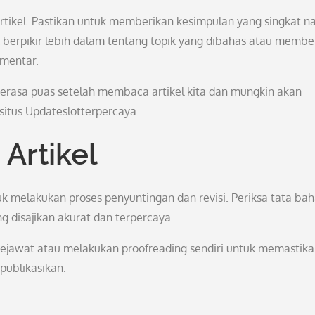
rtikel. Pastikan untuk memberikan kesimpulan yang singkat 
erpikir lebih dalam tentang topik yang dibahas atau membe
omentar.
asa puas setelah membaca artikel kita dan mungkin akan
situs Updateslotterpercaya.
Artikel
uk melakukan proses penyuntingan dan revisi. Periksa tata bah
g disajikan akurat dan terpercaya.
sejawat atau melakukan proofreading sendiri untuk memastik
ipublikasikan.