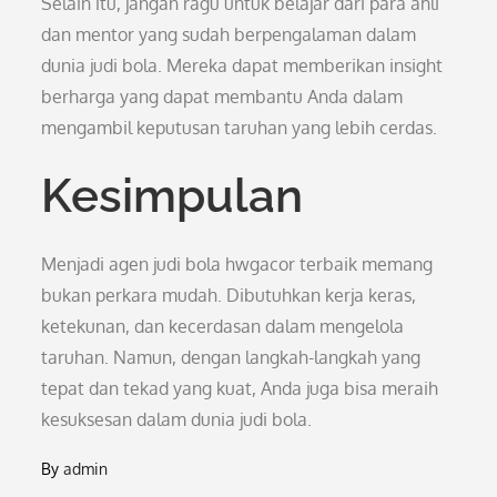
Selain itu, jangan ragu untuk belajar dari para ahli
dan mentor yang sudah berpengalaman dalam
dunia judi bola. Mereka dapat memberikan insight
berharga yang dapat membantu Anda dalam
mengambil keputusan taruhan yang lebih cerdas.
Kesimpulan
Menjadi agen judi bola hwgacor terbaik memang
bukan perkara mudah. Dibutuhkan kerja keras,
ketekunan, dan kecerdasan dalam mengelola
taruhan. Namun, dengan langkah-langkah yang
tepat dan tekad yang kuat, Anda juga bisa meraih
kesuksesan dalam dunia judi bola.
By
admin