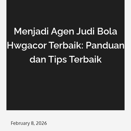
Menjadi Agen Judi Bola
Hwgacor Terbaik: Panduan
dan Tips Terbaik
Posted
February 8, 2026