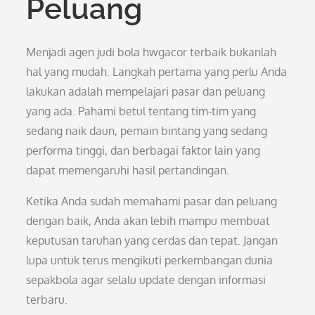
Peluang
Menjadi agen judi bola hwgacor terbaik bukanlah
hal yang mudah. Langkah pertama yang perlu Anda
lakukan adalah mempelajari pasar dan peluang
yang ada. Pahami betul tentang tim-tim yang
sedang naik daun, pemain bintang yang sedang
performa tinggi, dan berbagai faktor lain yang
dapat memengaruhi hasil pertandingan.
Ketika Anda sudah memahami pasar dan peluang
dengan baik, Anda akan lebih mampu membuat
keputusan taruhan yang cerdas dan tepat. Jangan
lupa untuk terus mengikuti perkembangan dunia
sepakbola agar selalu update dengan informasi
terbaru.