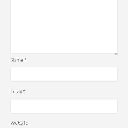
Name
*
Email
*
Website