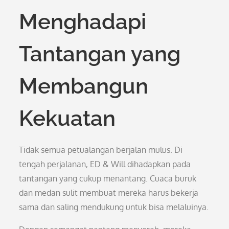
Menghadapi
Tantangan yang
Membangun
Kekuatan
Tidak semua petualangan berjalan mulus. Di
tengah perjalanan, ED & Will dihadapkan pada
tantangan yang cukup menantang. Cuaca buruk
dan medan sulit membuat mereka harus bekerja
sama dan saling mendukung untuk bisa melaluinya.