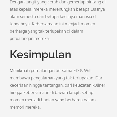
Dengan langit yang cerah dan gemerlap bintang di
atas kepala, mereka merenungkan betapa luasnya
alam semesta dan betapa kecilnya manusia di
tengahnya. Kebersamaan ini menjadi momen
berharga yang tak terlupakan di dalam
petualangan mereka.
Kesimpulan
Menikmati petualangan bersama ED & Will
membawa pengalaman yang tak terlupakan. Dari
keceriaan hingga tantangan, dari kelezatan kuliner
hingga kebersamaan di bawah langit, setiap
momen menjadi bagian yang berharga dalam
memori mereka.