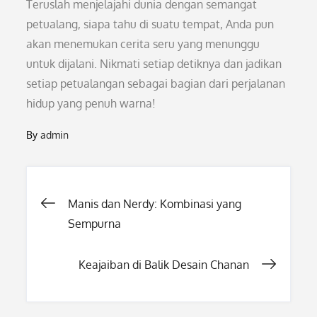
Teruslah menjelajahi dunia dengan semangat
petualang, siapa tahu di suatu tempat, Anda pun
akan menemukan cerita seru yang menunggu
untuk dijalani. Nikmati setiap detiknya dan jadikan
setiap petualangan sebagai bagian dari perjalanan
hidup yang penuh warna!
By
admin
Post
Manis dan Nerdy: Kombinasi yang
Sempurna
navigation
Keajaiban di Balik Desain Chanan