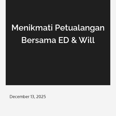
Menikmati Petualangan
Bersama ED & Will
Posted
December 13, 2025
on