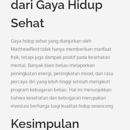
dari Gaya Hidup
Sehat
Gaya hidup sehat yang dianjurkan oleh
MatthewReid tidak hanya memberikan manfaat
fisik, tetapi juga dampak positif pada kesehatan
mental. Banyak klien beliau melaporkan
peningkatan energi, peningkatan mood, dan rasa
percaya diri yang lebih tinggi setelah mengikuti
program kebugaran beliau. Hal ini menunjukkan
bahwa kesehatan dan kebugaran merupakan
investasi berharga bagi kualitas hidup seseorang.
Kesimpulan