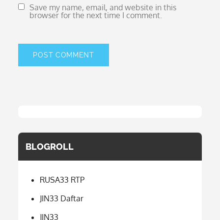
Save my name, email, and website in this
browser for the next time I comment.
BLOGROLL
RUSA33 RTP
JIN33 Daftar
JIN33