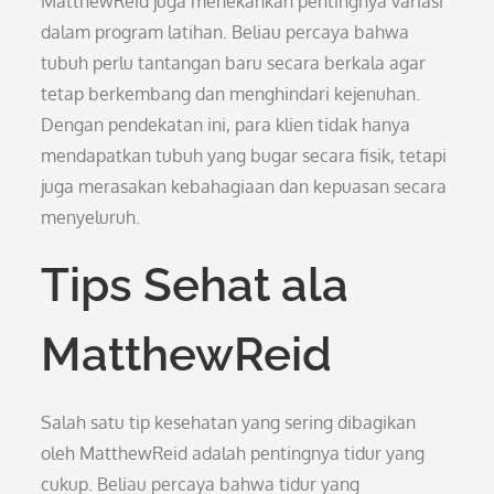
MatthewReid juga menekankan pentingnya variasi
dalam program latihan. Beliau percaya bahwa
tubuh perlu tantangan baru secara berkala agar
tetap berkembang dan menghindari kejenuhan.
Dengan pendekatan ini, para klien tidak hanya
mendapatkan tubuh yang bugar secara fisik, tetapi
juga merasakan kebahagiaan dan kepuasan secara
menyeluruh.
Tips Sehat ala
MatthewReid
Salah satu tip kesehatan yang sering dibagikan
oleh MatthewReid adalah pentingnya tidur yang
cukup. Beliau percaya bahwa tidur yang