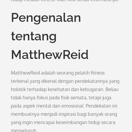
Pengenalan
tentang
MatthewReid
MatthewReid adalah seorang pelatih fitness
terkenal yang dikenal dengan pendekatannya yang
holistik terhadap kesehatan dan kebugaran. Beliau
tidak hanya fokus pada fisik semata, tetapi juga
pada aspek mental dan emosional. Pendekatan ini
membuatnya menjadi inspirasi bagi banyak orang
yang ingin mencapai keseimbangan hidup secara
menyeluruh.