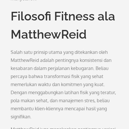
Filosofi Fitness ala
MatthewReid
Salah satu prinsip utama yang ditekankan oleh
MatthewReid adalah pentingnya konsistensi dan
kesabaran dalam perjalanan kebugaran. Beliau
percaya bahwa transformasi fisik yang sehat
memerlukan waktu dan komitmen yang kuat.
Dengan menggabungkan latihan fisik yang teratur,
pola makan sehat, dan manajemen stres, beliau
membantu klien-kliennya mencapai hasil yang
signifikan.