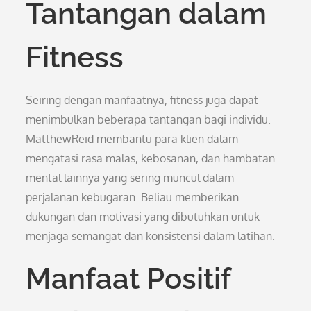
Tantangan dalam
Fitness
Seiring dengan manfaatnya, fitness juga dapat
menimbulkan beberapa tantangan bagi individu.
MatthewReid membantu para klien dalam
mengatasi rasa malas, kebosanan, dan hambatan
mental lainnya yang sering muncul dalam
perjalanan kebugaran. Beliau memberikan
dukungan dan motivasi yang dibutuhkan untuk
menjaga semangat dan konsistensi dalam latihan.
Manfaat Positif