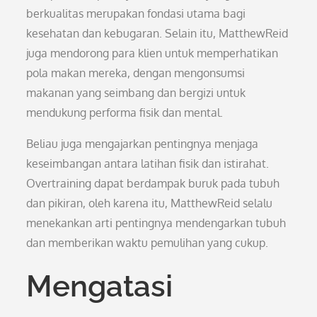
berkualitas merupakan fondasi utama bagi
kesehatan dan kebugaran. Selain itu, MatthewReid
juga mendorong para klien untuk memperhatikan
pola makan mereka, dengan mengonsumsi
makanan yang seimbang dan bergizi untuk
mendukung performa fisik dan mental.
Beliau juga mengajarkan pentingnya menjaga
keseimbangan antara latihan fisik dan istirahat.
Overtraining dapat berdampak buruk pada tubuh
dan pikiran, oleh karena itu, MatthewReid selalu
menekankan arti pentingnya mendengarkan tubuh
dan memberikan waktu pemulihan yang cukup.
Mengatasi