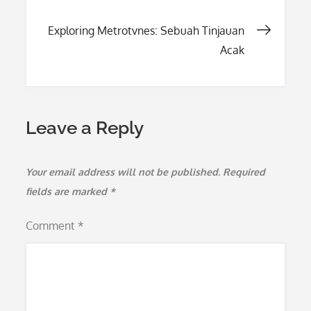
navigation
Exploring Metrotvnes: Sebuah Tinjauan
Acak
Leave a Reply
Your email address will not be published.
Required
fields are marked
*
Comment
*