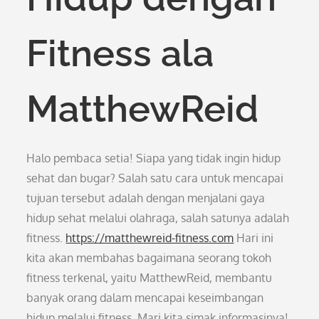
Fitness ala
MatthewReid
Halo pembaca setia! Siapa yang tidak ingin hidup
sehat dan bugar? Salah satu cara untuk mencapai
tujuan tersebut adalah dengan menjalani gaya
hidup sehat melalui olahraga, salah satunya adalah
fitness.
https://matthewreid-fitness.com
Hari ini
kita akan membahas bagaimana seorang tokoh
fitness terkenal, yaitu MatthewReid, membantu
banyak orang dalam mencapai keseimbangan
hidup melalui fitness. Mari kita simak informasinya!