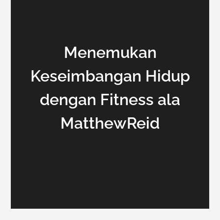
Menemukan
Keseimbangan Hidup
dengan Fitness ala
MatthewReid