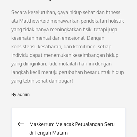
Secara keseluruhan, gaya hidup sehat dan fitness
ala MatthewReid menawarkan pendekatan holistik
yang tidak hanya meningkatkan fisik, tetapi juga
kesehatan mental dan emosional. Dengan
konsistensi, kesabaran, dan komitmen, setiap
individu dapat menemukan keseimbangan hidup
yang diinginkan. Jadi, mulailah hari ini dengan
langkah kecil menuju perubahan besar untuk hidup
yang lebih sehat dan bugar!
By
admin
Post
Maskerrun: Melacak Petualangan Seru
di Tengah Malam