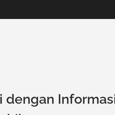
 dengan Informas