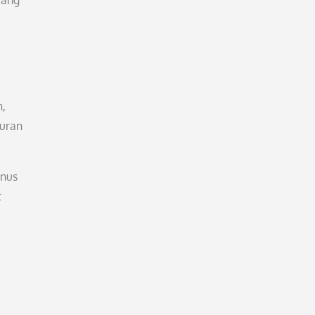
yang
n,
turan
onus
t