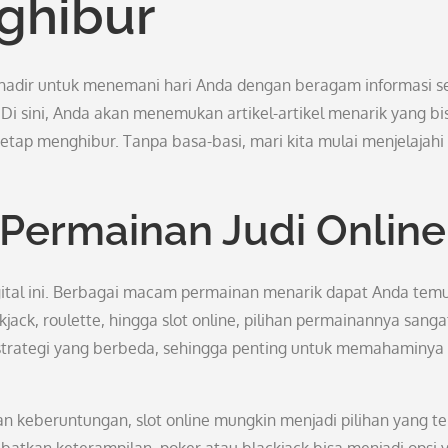
ghibur
g hadir untuk menemani hari Anda dengan beragam informasi s
Di sini, Anda akan menemukan artikel-artikel menarik yang bi
etap menghibur. Tanpa basa-basi, mari kita mulai menjelajahi
ermainan Judi Online
digital ini. Berbagai macam permainan menarik dapat Anda tem
ackjack, roulette, hingga slot online, pilihan permainannya sanga
strategi yang berbeda, sehingga penting untuk memahaminya
 keberuntungan, slot online mungkin menjadi pilihan yang te