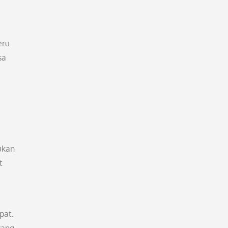
eru
sa
ukan
t
pat.