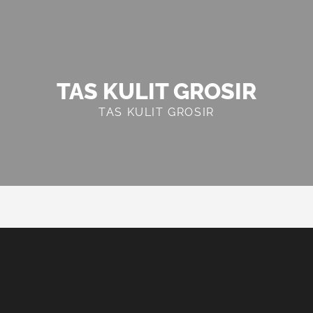
TAS KULIT GROSIR
TAS KULIT GROSIR