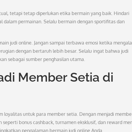
ual, tetapi tetap diperlukan etika bermain yang baik. Hindari
l dalam permainan. Selalu bermain dengan sportifitas dan
ermain judi online. Jangan sampai terbawa emosi ketika mengal
gian dengan bertaruh lebih besar. Selalu ingat bahwa judi
kan sebagai sumber penghasilan utama.
di Member Setia di
am loyalitas untuk para member setia. Dengan menjadi membe
 seperti bonus cashback, turnamen eksklusif, dan reward men
ingkatkan pengalaman bermain judi online Anda.