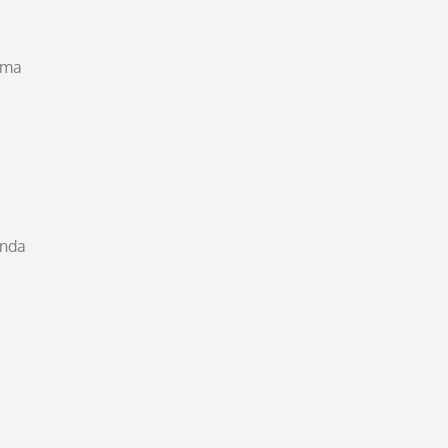
ama
Anda