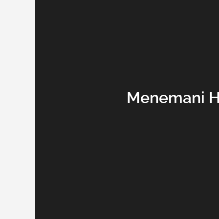
Menemani Ha