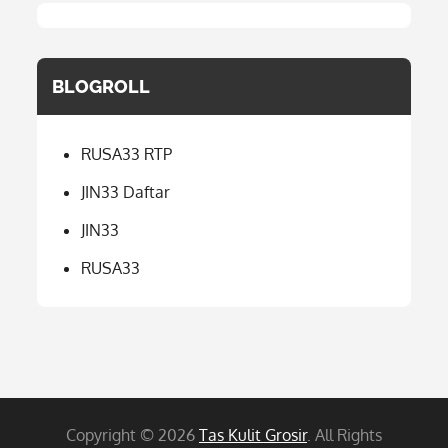
BLOGROLL
RUSA33 RTP
JIN33 Daftar
JIN33
RUSA33
Copyright © 2026
Tas Kulit Grosir
. All Rights