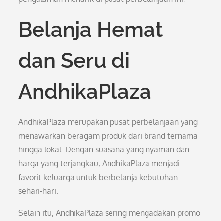
Belanja Hemat
dan Seru di
AndhikaPlaza
AndhikaPlaza merupakan pusat perbelanjaan yang
menawarkan beragam produk dari brand ternama
hingga lokal. Dengan suasana yang nyaman dan
harga yang terjangkau, AndhikaPlaza menjadi
favorit keluarga untuk berbelanja kebutuhan
sehari-hari.
Selain itu, AndhikaPlaza sering mengadakan promo