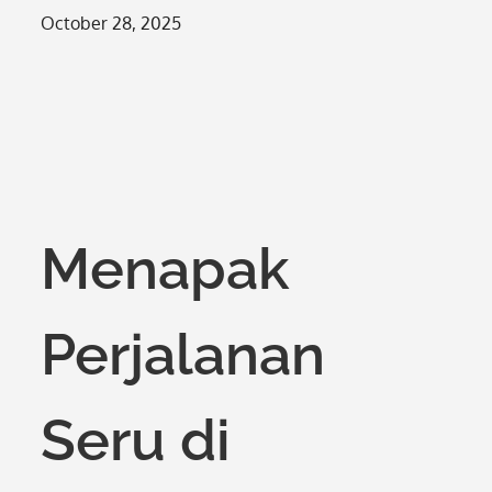
Posted
October 28, 2025
on
Menapak
Perjalanan
Seru di