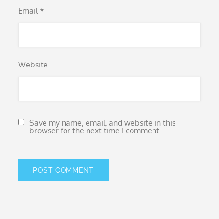
Email
*
Website
Save my name, email, and website in this
browser for the next time I comment.