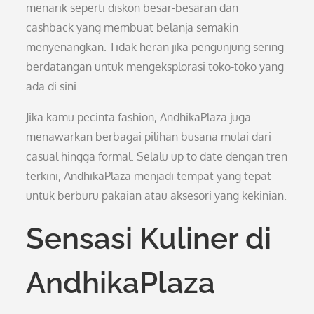
menarik seperti diskon besar-besaran dan
cashback yang membuat belanja semakin
menyenangkan. Tidak heran jika pengunjung sering
berdatangan untuk mengeksplorasi toko-toko yang
ada di sini.
Jika kamu pecinta fashion, AndhikaPlaza juga
menawarkan berbagai pilihan busana mulai dari
casual hingga formal. Selalu up to date dengan tren
terkini, AndhikaPlaza menjadi tempat yang tepat
untuk berburu pakaian atau aksesori yang kekinian.
Sensasi Kuliner di
AndhikaPlaza