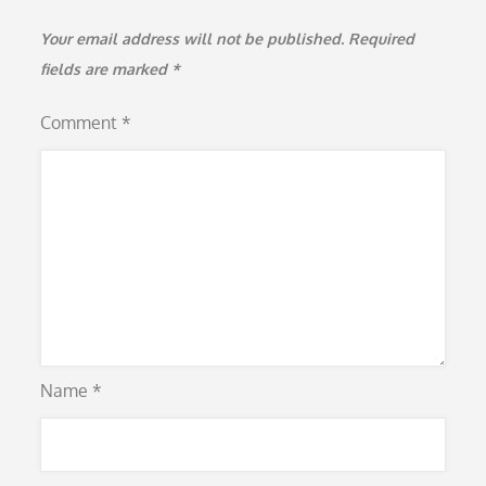
Your email address will not be published.
Required
fields are marked
*
Comment
*
Name
*