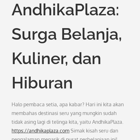
AndhikaPlaza:
Surga Belanja,
Kuliner, dan
Hiburan
Halo pembaca setia, apa kabar? Hari ini kita akan
membahas destinasi seru yang mungkin sudah
tidak asing lagi di telinga kita, yaitu AndhikaPlaza.
https://andhikaplaza.com
Simak kisah seru dan
pengalaman menarik di pusat perbelanjaan ini!