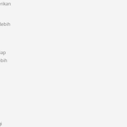
rikan
lebih
iap
ebih
i