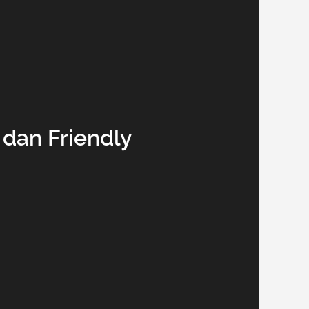
dan Friendly