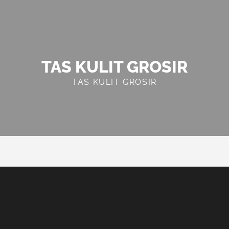
TAS KULIT GROSIR
TAS KULIT GROSIR