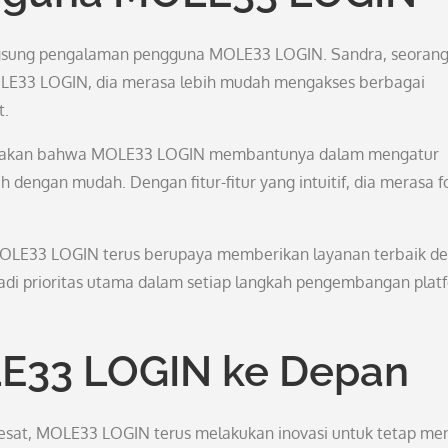
gsung pengalaman pengguna MOLE33 LOGIN. Sandra, seoran
LE33 LOGIN, dia merasa lebih mudah mengakses berbagai
t.
engatakan bahwa MOLE33 LOGIN membantunya dalam mengatur
 dengan mudah. Dengan fitur-fitur yang intuitif, dia merasa f
, MOLE33 LOGIN terus berupaya memberikan layanan terbaik d
i prioritas utama dalam setiap langkah pengembangan plat
LE33 LOGIN ke Depan
sat, MOLE33 LOGIN terus melakukan inovasi untuk tetap men