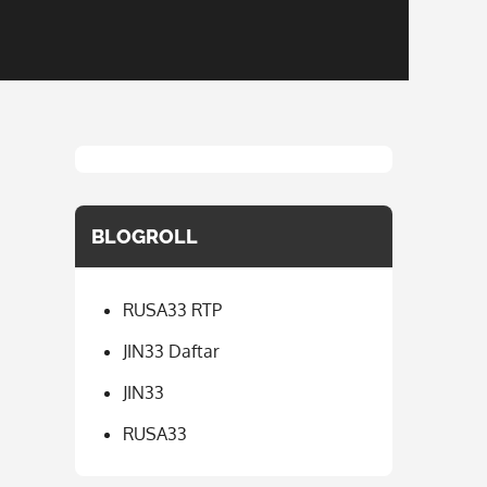
BLOGROLL
RUSA33 RTP
JIN33 Daftar
JIN33
RUSA33