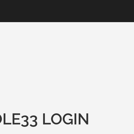
LE33 LOGIN