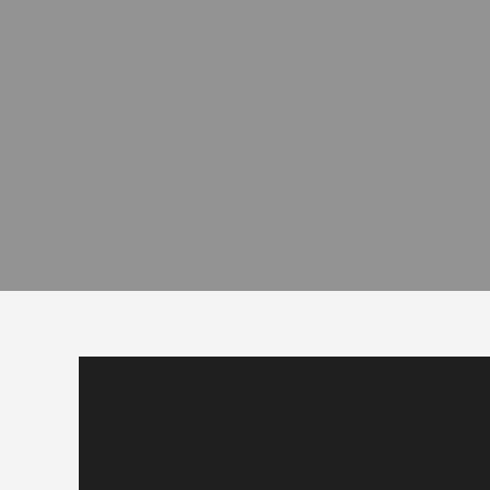
Skip
to
content