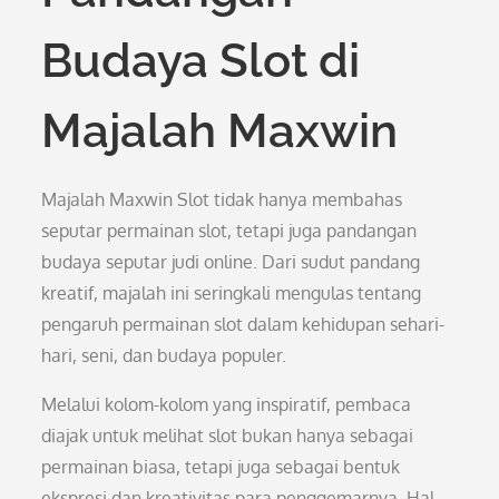
Budaya Slot di
Majalah Maxwin
Majalah Maxwin Slot tidak hanya membahas
seputar permainan slot, tetapi juga pandangan
budaya seputar judi online. Dari sudut pandang
kreatif, majalah ini seringkali mengulas tentang
pengaruh permainan slot dalam kehidupan sehari-
hari, seni, dan budaya populer.
Melalui kolom-kolom yang inspiratif, pembaca
diajak untuk melihat slot bukan hanya sebagai
permainan biasa, tetapi juga sebagai bentuk
ekspresi dan kreativitas para penggemarnya. Hal