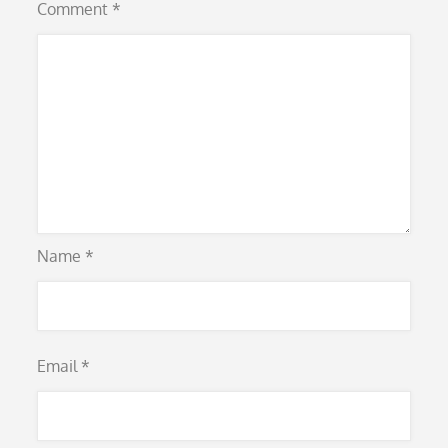
Comment
*
Name
*
Email
*