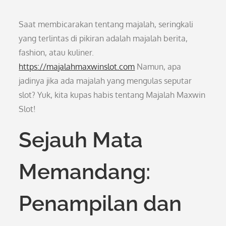
Saat membicarakan tentang majalah, seringkali
yang terlintas di pikiran adalah majalah berita,
fashion, atau kuliner.
https://majalahmaxwinslot.com
Namun, apa
jadinya jika ada majalah yang mengulas seputar
slot? Yuk, kita kupas habis tentang Majalah Maxwin
Slot!
Sejauh Mata
Memandang:
Penampilan dan