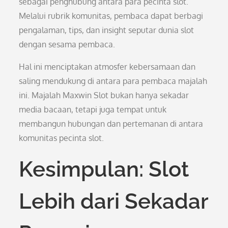
sebagai penghubung antara para pecinta slot.
Melalui rubrik komunitas, pembaca dapat berbagi
pengalaman, tips, dan insight seputar dunia slot
dengan sesama pembaca.
Hal ini menciptakan atmosfer kebersamaan dan
saling mendukung di antara para pembaca majalah
ini. Majalah Maxwin Slot bukan hanya sekadar
media bacaan, tetapi juga tempat untuk
membangun hubungan dan pertemanan di antara
komunitas pecinta slot.
Kesimpulan: Slot
Lebih dari Sekadar