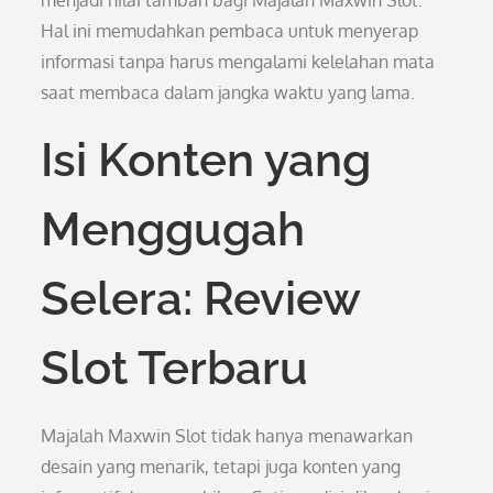
menjadi nilai tambah bagi Majalah Maxwin Slot.
Hal ini memudahkan pembaca untuk menyerap
informasi tanpa harus mengalami kelelahan mata
saat membaca dalam jangka waktu yang lama.
Isi Konten yang
Menggugah
Selera: Review
Slot Terbaru
Majalah Maxwin Slot tidak hanya menawarkan
desain yang menarik, tetapi juga konten yang