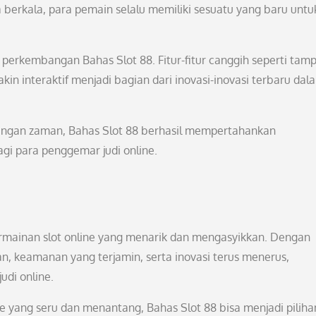
berkala, para pemain selalu memiliki sesuatu yang baru untu
erkembangan Bahas Slot 88. Fitur-fitur canggih seperti tamp
kin interaktif menjadi bagian dari inovasi-inovasi terbaru dal
angan zaman, Bahas Slot 88 berhasil mempertahankan
agi para penggemar judi online.
rmainan slot online yang menarik dan mengasyikkan. Dengan
n, keamanan yang terjamin, serta inovasi terus menerus,
udi online.
e yang seru dan menantang, Bahas Slot 88 bisa menjadi piliha