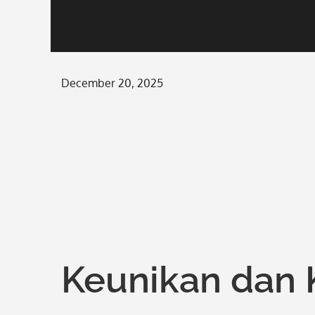
Posted
December 20, 2025
on
Keunikan dan 