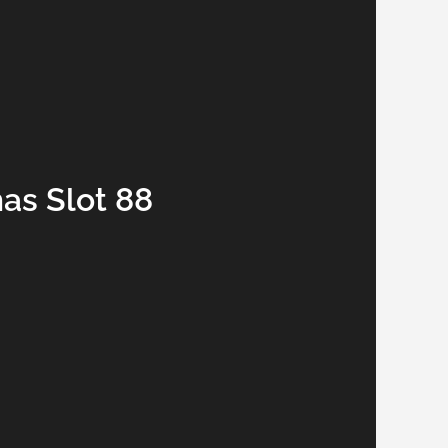
as Slot 88