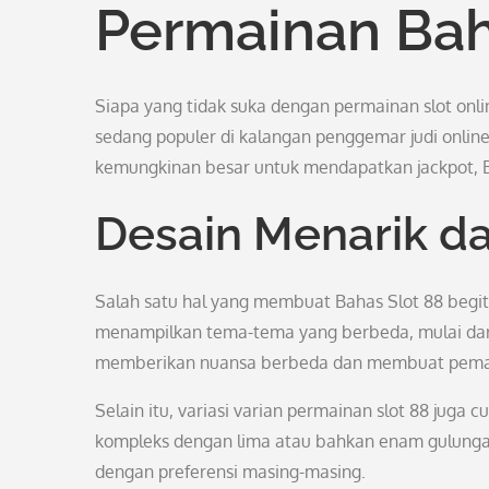
Permainan Bah
Siapa yang tidak suka dengan permainan slot onli
sedang populer di kalangan penggemar judi onlin
kemungkinan besar untuk mendapatkan jackpot, Ba
Desain Menarik d
Salah satu hal yang membuat Bahas Slot 88 begitu
menampilkan tema-tema yang berbeda, mulai dari 
memberikan nuansa berbeda dan membuat pemai
Selain itu, variasi varian permainan slot 88 juga 
kompleks dengan lima atau bahkan enam gulungan.
dengan preferensi masing-masing.