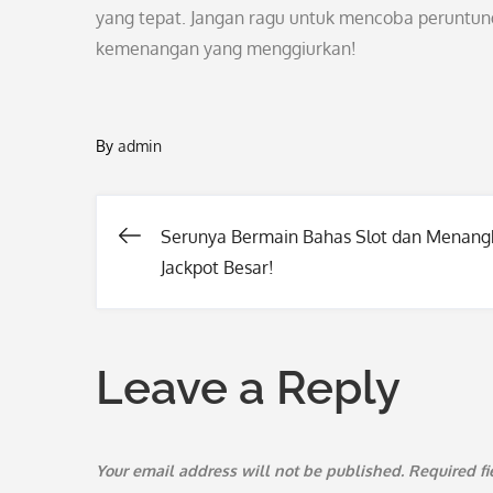
yang tepat. Jangan ragu untuk mencoba peruntun
kemenangan yang menggiurkan!
By
admin
Serunya Bermain Bahas Slot dan Menang
Post
Jackpot Besar!
navigation
Leave a Reply
Your email address will not be published.
Required f