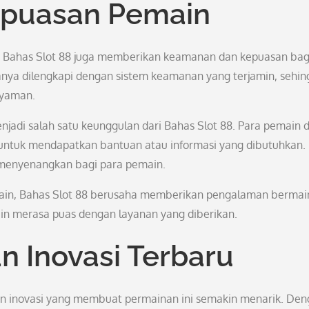
puasan Pemain
 Bahas Slot 88 juga memberikan keamanan dan kepuasan bag
sanya dilengkapi dengan sistem keamanan yang terjamin, sehi
nyaman.
njadi salah satu keunggulan dari Bahas Slot 88. Para pemain 
tuk mendapatkan bantuan atau informasi yang dibutuhkan. 
menyenangkan bagi para pemain.
in, Bahas Slot 88 berusaha memberikan pengalaman bermai
n merasa puas dengan layanan yang diberikan.
 Inovasi Terbaru
n inovasi yang membuat permainan ini semakin menarik. De