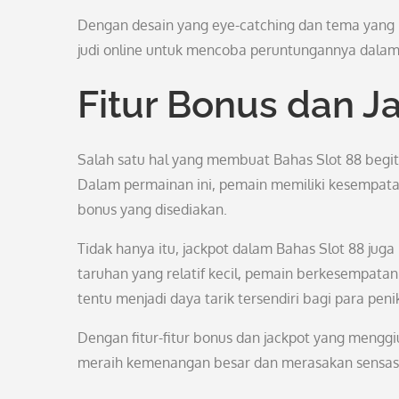
Dengan desain yang eye-catching dan tema yang 
judi online untuk mencoba peruntungannya dalam
Fitur Bonus dan 
Salah satu hal yang membuat Bahas Slot 88 begit
Dalam permainan ini, pemain memiliki kesempat
bonus yang disediakan.
Tidak hanya itu, jackpot dalam Bahas Slot 88 ju
taruhan yang relatif kecil, pemain berkesempatan
tentu menjadi daya tarik tersendiri bagi para pen
Dengan fitur-fitur bonus dan jackpot yang meng
meraih kemenangan besar dan merasakan sensasi