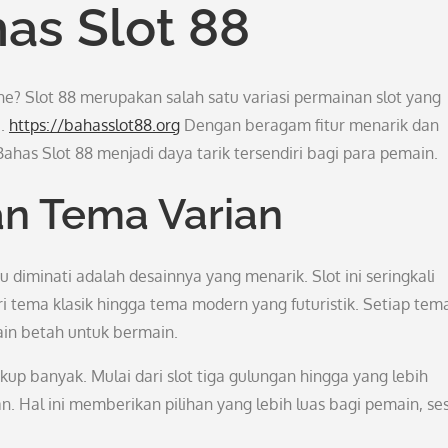
as Slot 88
ne? Slot 88 merupakan salah satu variasi permainan slot yang
e.
https://bahasslot88.org
Dengan beragam fitur menarik dan
has Slot 88 menjadi daya tarik tersendiri bagi para pemain.
an Tema Varian
 diminati adalah desainnya yang menarik. Slot ini seringkali
tema klasik hingga tema modern yang futuristik. Setiap tem
n betah untuk bermain.
cukup banyak. Mulai dari slot tiga gulungan hingga yang lebih
 Hal ini memberikan pilihan yang lebih luas bagi pemain, se