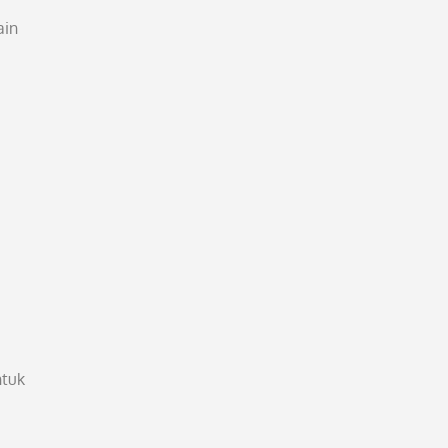
ain
ntuk