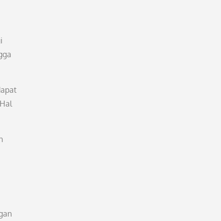
i
ngga
dapat
Hal
n
ngan