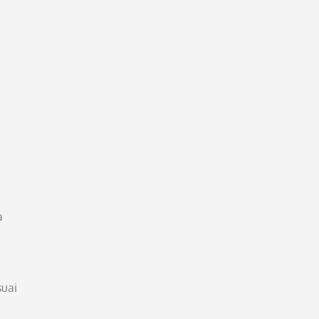
a
suai