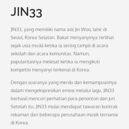
JIN33
JIN33, yang memiliki nama asli Jin Woo, lahir di
Seoul, Korea Selatan. Bakat menyanyinya terlihat
sejak usia muda ketika ia sering tampil di acara
sekolah dan acara komunitas. Namun,
popularitasnya melesat ketika ia mengikuti
kompetisi menyanyi terkenal di Korea.
Dengan suaranya yang merdu dan kemampuannya
dalam mengekspresikan emosi melalui lagu, JIN33
berhasil mencuri perhatian para penonton dan juri.
Setelah itu, JIN33 mulai mendapat tawaran kontrak
rekaman dari beberapa perusahaan musik ternama
di Korea.