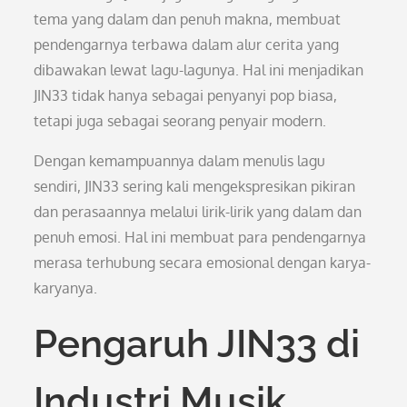
tema yang dalam dan penuh makna, membuat
pendengarnya terbawa dalam alur cerita yang
dibawakan lewat lagu-lagunya. Hal ini menjadikan
JIN33 tidak hanya sebagai penyanyi pop biasa,
tetapi juga sebagai seorang penyair modern.
Dengan kemampuannya dalam menulis lagu
sendiri, JIN33 sering kali mengekspresikan pikiran
dan perasaannya melalui lirik-lirik yang dalam dan
penuh emosi. Hal ini membuat para pendengarnya
merasa terhubung secara emosional dengan karya-
karyanya.
Pengaruh JIN33 di
Industri Musik