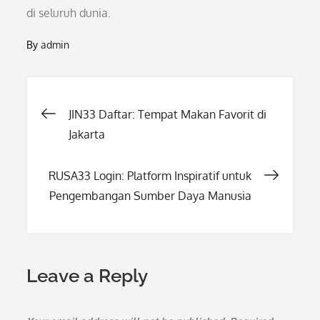
di seluruh dunia.
By
admin
Post
JIN33 Daftar: Tempat Makan Favorit di
Jakarta
navigation
RUSA33 Login: Platform Inspiratif untuk
Pengembangan Sumber Daya Manusia
Leave a Reply