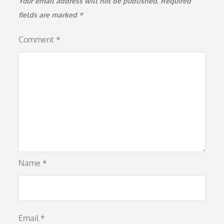
Your email address will not be published.
Required
fields are marked
*
Comment
*
Name
*
Email
*