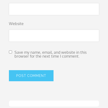
Website
Save my name, email, and website in this
browser for the next time I comment.