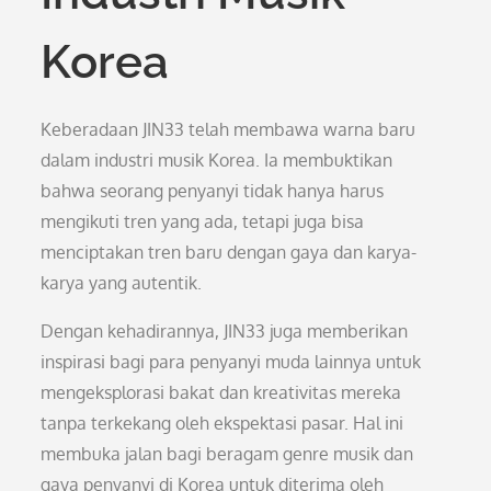
Korea
Keberadaan JIN33 telah membawa warna baru
dalam industri musik Korea. Ia membuktikan
bahwa seorang penyanyi tidak hanya harus
mengikuti tren yang ada, tetapi juga bisa
menciptakan tren baru dengan gaya dan karya-
karya yang autentik.
Dengan kehadirannya, JIN33 juga memberikan
inspirasi bagi para penyanyi muda lainnya untuk
mengeksplorasi bakat dan kreativitas mereka
tanpa terkekang oleh ekspektasi pasar. Hal ini
membuka jalan bagi beragam genre musik dan
gaya penyanyi di Korea untuk diterima oleh