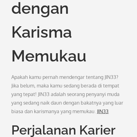
dengan
Karisma
Memukau
Apakah kamu pernah mendengar tentang JIN33?
Jika belum, maka kamu sedang berada di tempat
yang tepat! JIN33 adalah seorang penyanyi muda
yang sedang naik daun dengan bakatnya yang luar
biasa dan karismanya yang memukau.
JIN33
Perjalanan Karier