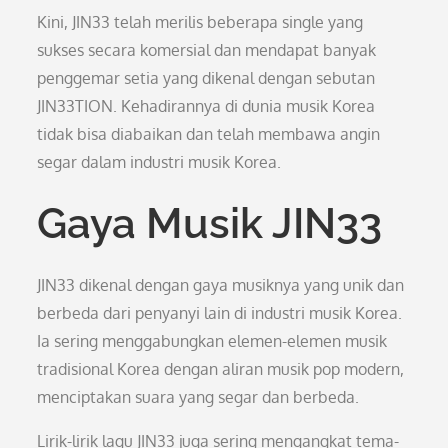
Kini, JIN33 telah merilis beberapa single yang
sukses secara komersial dan mendapat banyak
penggemar setia yang dikenal dengan sebutan
JIN33TION. Kehadirannya di dunia musik Korea
tidak bisa diabaikan dan telah membawa angin
segar dalam industri musik Korea.
Gaya Musik JIN33
JIN33 dikenal dengan gaya musiknya yang unik dan
berbeda dari penyanyi lain di industri musik Korea.
Ia sering menggabungkan elemen-elemen musik
tradisional Korea dengan aliran musik pop modern,
menciptakan suara yang segar dan berbeda.
Lirik-lirik lagu JIN33 juga sering mengangkat tema-