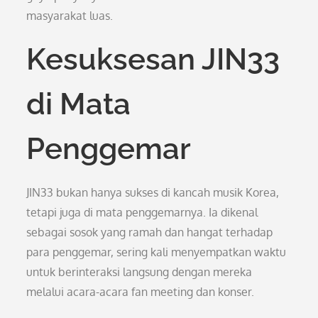
masyarakat luas.
Kesuksesan JIN33
di Mata
Penggemar
JIN33 bukan hanya sukses di kancah musik Korea,
tetapi juga di mata penggemarnya. Ia dikenal
sebagai sosok yang ramah dan hangat terhadap
para penggemar, sering kali menyempatkan waktu
untuk berinteraksi langsung dengan mereka
melalui acara-acara fan meeting dan konser.