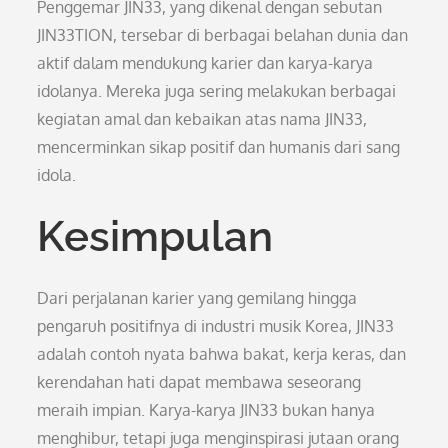
Penggemar JIN33, yang dikenal dengan sebutan
JIN33TION, tersebar di berbagai belahan dunia dan
aktif dalam mendukung karier dan karya-karya
idolanya. Mereka juga sering melakukan berbagai
kegiatan amal dan kebaikan atas nama JIN33,
mencerminkan sikap positif dan humanis dari sang
idola.
Kesimpulan
Dari perjalanan karier yang gemilang hingga
pengaruh positifnya di industri musik Korea, JIN33
adalah contoh nyata bahwa bakat, kerja keras, dan
kerendahan hati dapat membawa seseorang
meraih impian. Karya-karya JIN33 bukan hanya
menghibur, tetapi juga menginspirasi jutaan orang