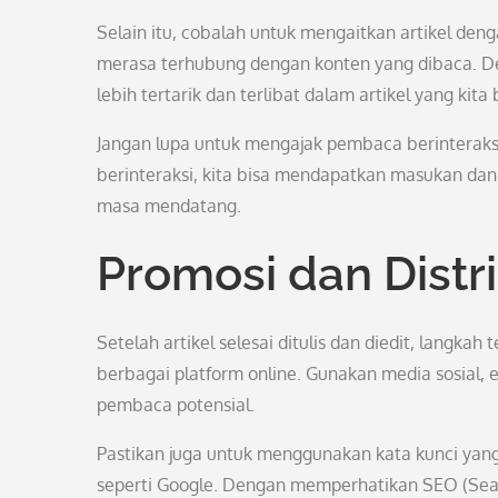
Selain itu, cobalah untuk mengaitkan artikel de
merasa terhubung dengan konten yang dibaca. 
lebih tertarik dan terlibat dalam artikel yang kita 
Jangan lupa untuk mengajak pembaca berinteraksi
berinteraksi, kita bisa mendapatkan masukan dan
masa mendatang.
Promosi dan Distri
Setelah artikel selesai ditulis dan diedit, langk
berbagai platform online. Gunakan media sosial, 
pembaca potensial.
Pastikan juga untuk menggunakan kata kunci yang
seperti Google. Dengan memperhatikan SEO (Search