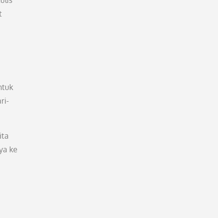
ulis
t
ntuk
ri-
ita
ya ke