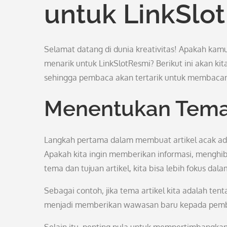
untuk LinkSlo
Selamat datang di dunia kreativitas! Apakah kam
menarik untuk LinkSlotResmi? Berikut ini akan k
sehingga pembaca akan tertarik untuk membaca
Menentukan Tema 
Langkah pertama dalam membuat artikel acak adal
Apakah kita ingin memberikan informasi, mengh
tema dan tujuan artikel, kita bisa lebih fokus d
Sebagai contoh, jika tema artikel kita adalah ten
menjadi memberikan wawasan baru kepada pemba