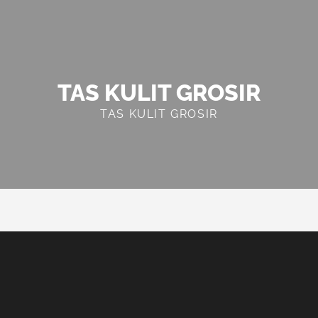
TAS KULIT GROSIR
TAS KULIT GROSIR