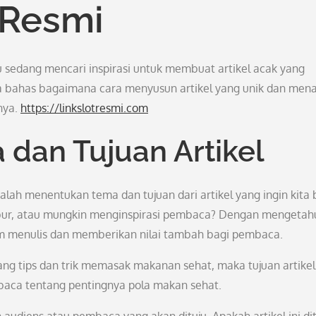
tResmi
u sedang mencari inspirasi untuk membuat artikel acak yang
ita bahas bagaimana cara menyusun artikel yang unik dan mena
nya.
https://linkslotresmi.com
dan Tujuan Artikel
ah menentukan tema dan tujuan dari artikel yang ingin kita 
ibur, atau mungkin menginspirasi pembaca? Dengan mengetah
alam menulis dan memberikan nilai tambah bagi pembaca.
tang tips dan trik memasak makanan sehat, maka tujuan artikel
ca tentang pentingnya pola makan sehat.