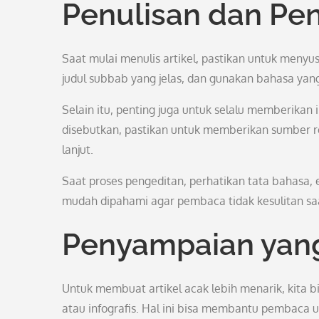
Penulisan dan Pen
Saat mulai menulis artikel, pastikan untuk menyus
judul subbab yang jelas, dan gunakan bahasa ya
Selain itu, penting juga untuk selalu memberikan 
disebutkan, pastikan untuk memberikan sumber re
lanjut.
Saat proses pengeditan, perhatikan tata bahasa, ej
mudah dipahami agar pembaca tidak kesulitan s
Penyampaian yang 
Untuk membuat artikel acak lebih menarik, kita 
atau infografis. Hal ini bisa membantu pembaca u