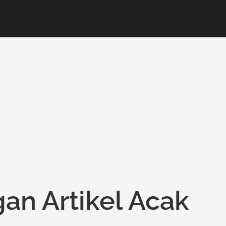
an Artikel Acak