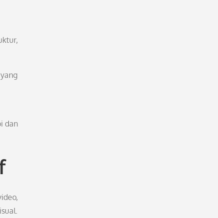
uktur,
 yang
pi dan
f
ideo,
sual.