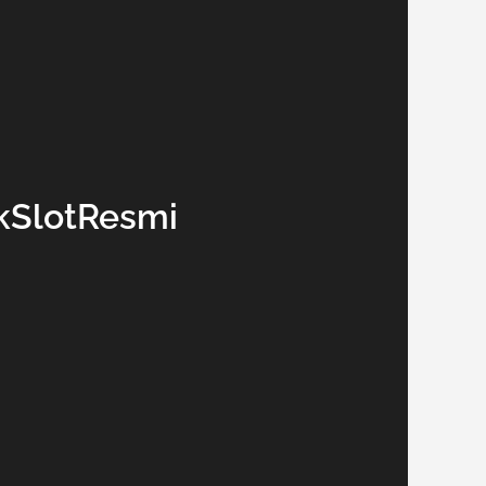
nkSlotResmi