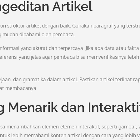
geditan Artikel
un struktur artikel dengan baik. Gunakan paragraf yang terstr
ng mudah dipahami oleh pembaca.
informasi yang akurat dan terpercaya. Jika ada data atau fakta
ferensi yang jelas agar pembaca bisa memverifikasinya lebih
aan, dan gramatika dalam artikel. Pastikan artikel terlihat ra
aat membacanya.
Menarik dan Interakti
bisa menambahkan elemen-elemen interaktif, seperti gambar, v
ntuk lebih memahami konten artikel dengan cara yang lebih vi