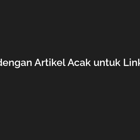
dengan Artikel Acak untuk Li