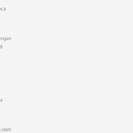
aca
Dengan
di
da
 oleh