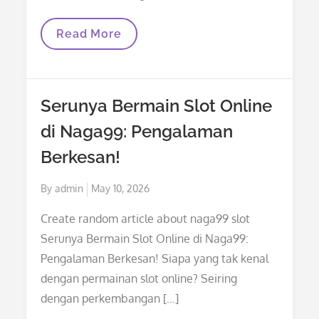
TopanHoki:
Read More
Sumber
Hiburan
Dan
Informasi
Menarik
Serunya Bermain Slot Online
di Naga99: Pengalaman
Berkesan!
Posted
By
admin
May 10, 2026
on
Create random article about naga99 slot
Serunya Bermain Slot Online di Naga99:
Pengalaman Berkesan! Siapa yang tak kenal
dengan permainan slot online? Seiring
dengan perkembangan […]