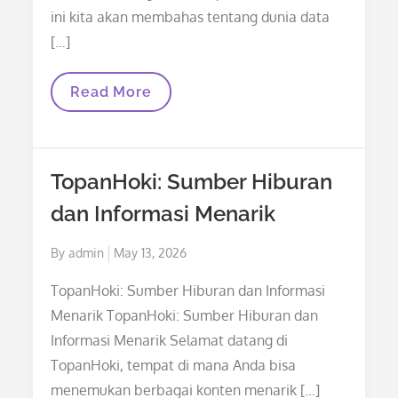
ini kita akan membahas tentang dunia data
[…]
Menyelami
Read More
Dunia
Data
Science
Dengan
Metis
TopanHoki: Sumber Hiburan
dan Informasi Menarik
Posted
By
admin
May 13, 2026
on
TopanHoki: Sumber Hiburan dan Informasi
Menarik TopanHoki: Sumber Hiburan dan
Informasi Menarik Selamat datang di
TopanHoki, tempat di mana Anda bisa
menemukan berbagai konten menarik […]