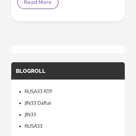
Sensasi
Read More
Bermain
Slot
Online:
Jauh
Lebih
Dari
Sekadar
Permainan
BLOGROLL
RUSA33 RTP
JIN33 Daftar
JIN33
RUSA33