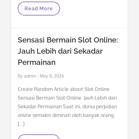
Serunya
Read More
Bermain
Slot
Online
Di
Naga99:
Sensasi Bermain Slot Online:
Pengalaman
Berkesan!
Jauh Lebih dari Sekadar
Permainan
Posted
By
admin
May 8, 2026
on
Create Random Article about Slot Online
Sensasi Bermain Slot Online: Jauh Lebih dari
Sekadar Permainan Saat ini, dunia perjudian
online semakin diminati oleh banyak orang.
[…]